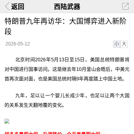
返回
西陆武器
特朗普九年再访华：大国博弈进入新阶
段
小
大
2026-05-12
北京时间2026年5月13日至15日，美国总统特朗普将
对中国进行国事访问。这是继去年10月釜山会晤后，中美元
首再次面对面，也是美国总统时隔9年再度踏上中国土地。
九年，足以让一个婴儿长成少年，也足以让两个大国
的关系发生天翻地覆的变化。