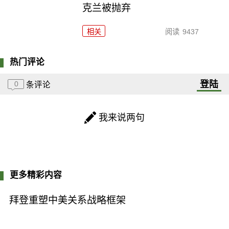
克兰被抛弃
相关
阅读
9437
热门评论
登陆
0
条评论
我来说两句
更多精彩内容
拜登重塑中美关系战略框架