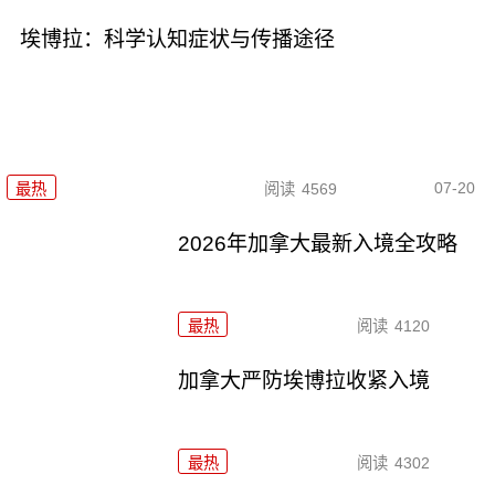
埃博拉：科学认知症状与传播途径
07-20
最热
阅读
4569
2026年加拿大最新入境全攻略
最热
阅读
4120
加拿大严防埃博拉收紧入境
最热
阅读
4302