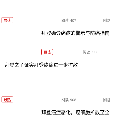
最热
阅读
407
刚刚
拜登确诊癌症的警示与防癌指南
最热
阅读
444
拜登之子证实拜登癌症进一步扩散
最热
阅读
908
刚刚
拜登癌症恶化，癌细胞扩散至全