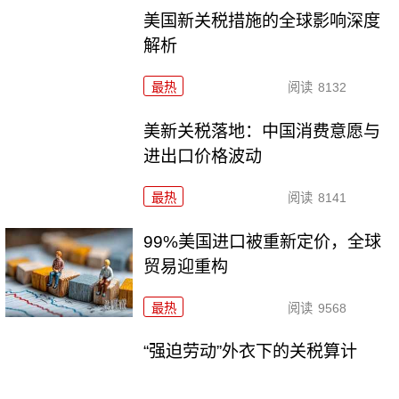
美国新关税措施的全球影响深度
解析
最热
阅读
8132
美新关税落地：中国消费意愿与
进出口价格波动
最热
阅读
8141
99%美国进口被重新定价，全球
贸易迎重构
最热
阅读
9568
“强迫劳动”外衣下的关税算计