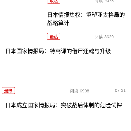
最热
阅读
9075
日本情报集权：重塑亚太格局的
战略算计
最热
阅读
8629
日本国家情报局：特高课的借尸还魂与升级
07-31
最热
阅读
6998
日本成立国家情报局：突破战后体制的危险试探