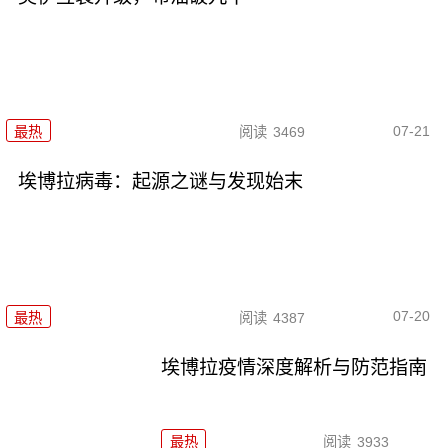
07-21
最热
阅读
3469
埃博拉病毒：起源之谜与发现始末
07-20
最热
阅读
4387
埃博拉疫情深度解析与防范指南
最热
阅读
3933