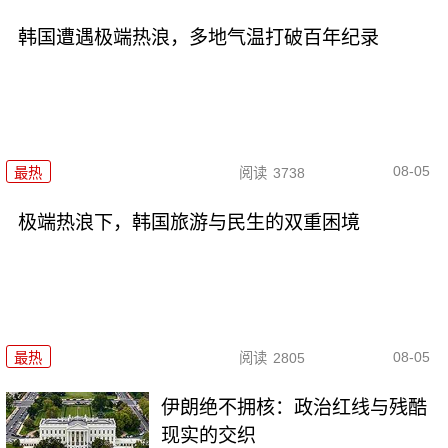
韩国遭遇极端热浪，多地气温打破百年纪录
08-05
最热
阅读
3738
极端热浪下，韩国旅游与民生的双重困境
08-05
最热
阅读
2805
伊朗绝不拥核：政治红线与残酷
现实的交织