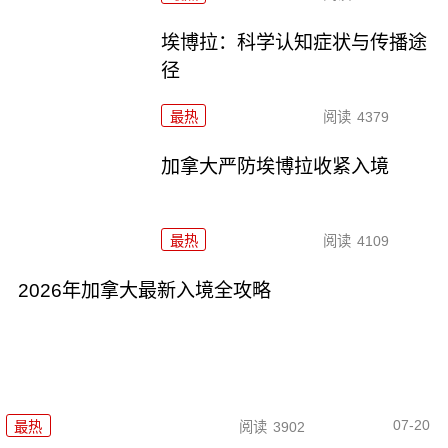
埃博拉：科学认知症状与传播途
径
最热
阅读
4379
加拿大严防埃博拉收紧入境
最热
阅读
4109
2026年加拿大最新入境全攻略
07-20
最热
阅读
3902