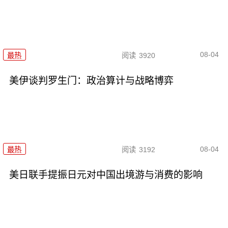
08-04
最热
阅读
3920
美伊谈判罗生门：政治算计与战略博弈
08-04
最热
阅读
3192
美日联手提振日元对中国出境游与消费的影响