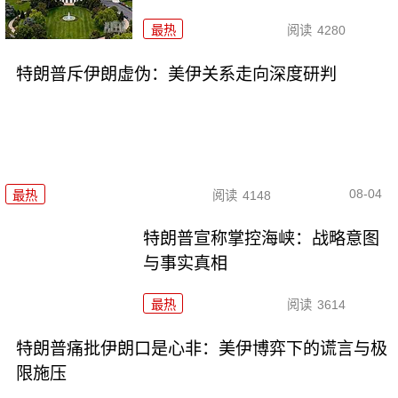
最热
阅读
4280
特朗普斥伊朗虚伪：美伊关系走向深度研判
08-04
最热
阅读
4148
特朗普宣称掌控海峡：战略意图
与事实真相
最热
阅读
3614
特朗普痛批伊朗口是心非：美伊博弈下的谎言与极
限施压