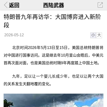
返回
西陆武器
特朗普九年再访华：大国博弈进入新阶
段
小
大
2026-05-12
北京时间2026年5月13日至15日，美国总统特朗普将
对中国进行国事访问。这是继去年10月釜山会晤后，中美元
首再次面对面，也是美国总统时隔9年再度踏上中国土地。
九年，足以让一个婴儿长成少年，也足以让两个大国
的关系发生天翻地覆的变化。