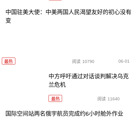
中国驻美大使：中美两国人民渴望友好的初心没有
变
06-01
最热
阅读
10790
中方呼吁通过对话谈判解决乌克
兰危机
最热
阅读
11640
国际空间站两名俄宇航员完成约6小时舱外作业