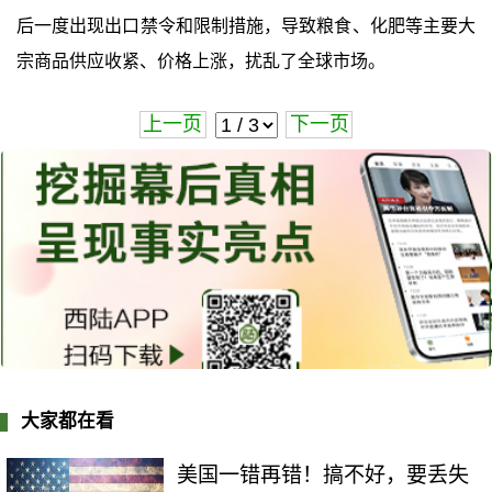
后一度出现出口禁令和限制措施，导致粮食、化肥等主要大
宗商品供应收紧、价格上涨，扰乱了全球市场。
上一页
下一页
大家都在看
美国一错再错！搞不好，要丢失