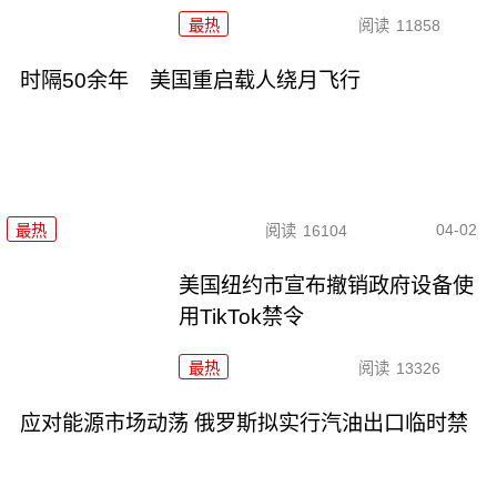
最热
阅读
11858
时隔50余年 美国重启载人绕月飞行
04-02
最热
阅读
16104
美国纽约市宣布撤销政府设备使
用TikTok禁令
最热
阅读
13326
应对能源市场动荡 俄罗斯拟实行汽油出口临时禁