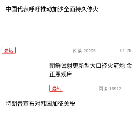
中国代表呼吁推动加沙全面持久停火
01-29
最热
阅读
20205
朝鲜试射更新型大口径火箭炮 金
正恩观摩
最热
阅读
16912
特朗普宣布对韩国加征关税