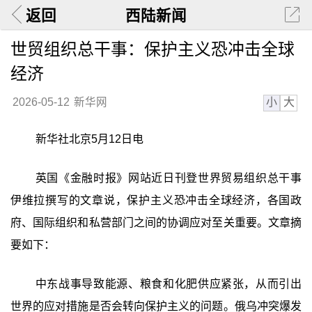
返回
西陆新闻
世贸组织总干事：保护主义恐冲击全球
经济
小
大
2026-05-12
新华网
新华社北京5月12日电
英国《金融时报》网站近日刊登世界贸易组织总干事
伊维拉撰写的文章说，保护主义恐冲击全球经济，各国政
府、国际组织和私营部门之间的协调应对至关重要。文章摘
要如下：
中东战事导致能源、粮食和化肥供应紧张，从而引出
世界的应对措施是否会转向保护主义的问题。俄乌冲突爆发