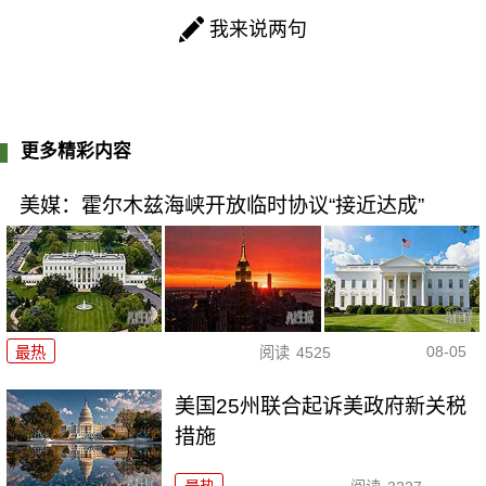
我来说两句
更多精彩内容
美媒：霍尔木兹海峡开放临时协议“接近达成”
08-05
最热
阅读
4525
美国25州联合起诉美政府新关税
措施