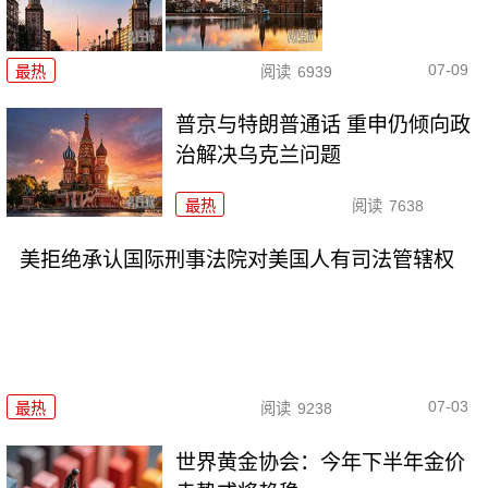
07-09
最热
阅读
6939
普京与特朗普通话 重申仍倾向政
治解决乌克兰问题
最热
阅读
7638
美拒绝承认国际刑事法院对美国人有司法管辖权
07-03
最热
阅读
9238
世界黄金协会：今年下半年金价