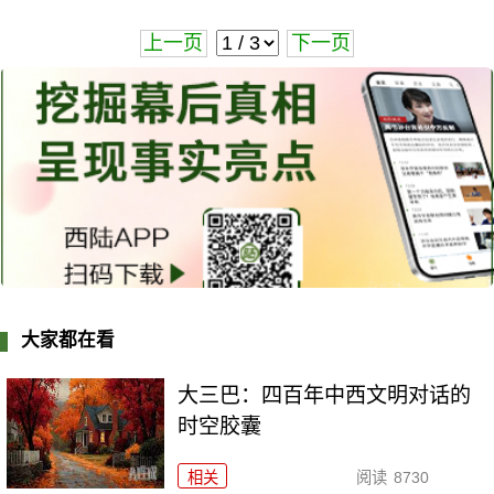
上一页
下一页
大家都在看
大三巴：四百年中西文明对话的
时空胶囊
相关
阅读
8730