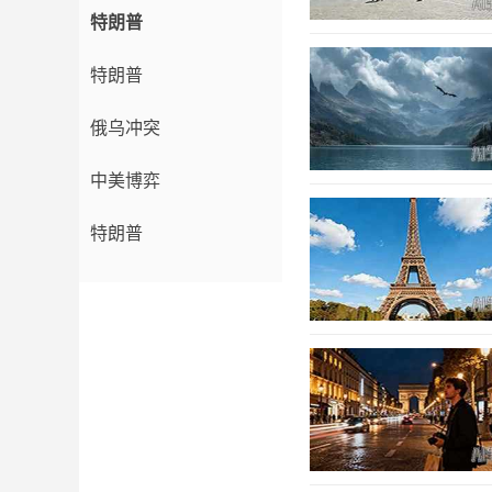
特朗普
特朗普
俄乌冲突
中美博弈
特朗普