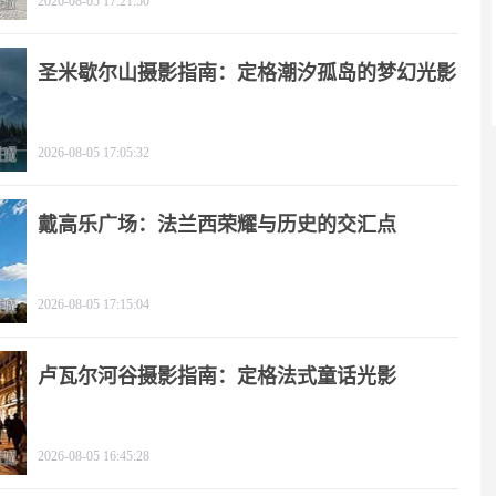
2026-08-05 17:21:50
圣米歇尔山摄影指南：定格潮汐孤岛的梦幻光影
2026-08-05 17:05:32
戴高乐广场：法兰西荣耀与历史的交汇点
2026-08-05 17:15:04
卢瓦尔河谷摄影指南：定格法式童话光影
2026-08-05 16:45:28