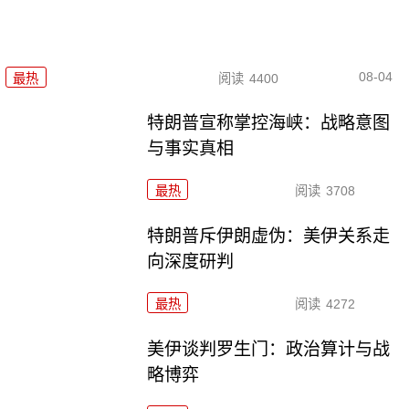
08-04
最热
阅读
4400
特朗普宣称掌控海峡：战略意图
与事实真相
最热
阅读
3708
特朗普斥伊朗虚伪：美伊关系走
向深度研判
最热
阅读
4272
美伊谈判罗生门：政治算计与战
略博弈