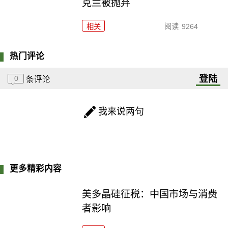
克兰被抛弃
相关
阅读
9264
热门评论
登陆
0
条评论
我来说两句
更多精彩内容
美多晶硅征税：中国市场与消费
者影响