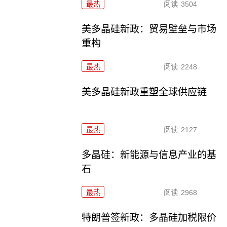
最热
阅读
3504
美多晶硅新政：贸易壁垒与市场
重构
最热
阅读
2248
美多晶硅新政重塑全球供应链
最热
阅读
2127
多晶硅：新能源与信息产业的基
石
最热
阅读
2968
特朗普签新政：多晶硅加税限价