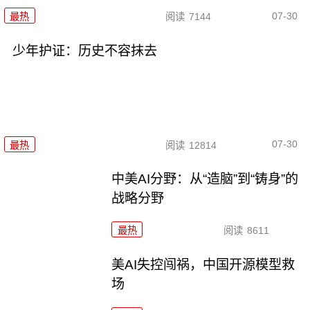
07-30
最热
阅读
7144
少年护证：历史不容抹去
07-30
最热
阅读
12814
中美AI分野：从“造脑”到“铸身”的
战略分野
最热
阅读
8611
美AI失控闯祸，中国开源模型救
场