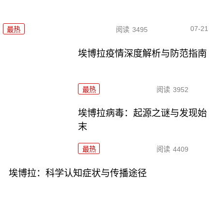
07-21
最热
阅读
3495
埃博拉疫情深度解析与防范指南
最热
阅读
3952
埃博拉病毒：起源之谜与发现始
末
最热
阅读
4409
埃博拉：科学认知症状与传播途径