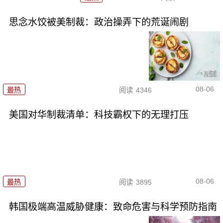
思念水饺被美制裁：政治操弄下的荒诞闹剧
08-06
最热
阅读
4346
美国对华制裁清单：科技霸权下的无理打压
08-06
最热
阅读
3895
韩国极端高温威胁健康：致命危害与科学预防指南