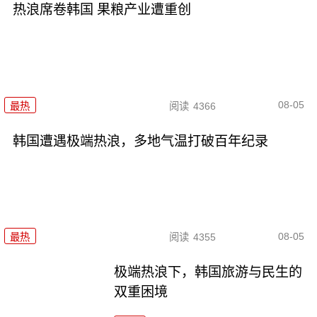
热浪席卷韩国 果粮产业遭重创
08-05
最热
阅读
4366
韩国遭遇极端热浪，多地气温打破百年纪录
08-05
最热
阅读
4355
极端热浪下，韩国旅游与民生的
双重困境