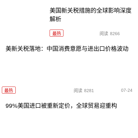
美国新关税措施的全球影响深度
解析
最热
阅读
8266
美新关税落地：中国消费意愿与进出口价格波动
07-24
最热
阅读
8281
99%美国进口被重新定价，全球贸易迎重构