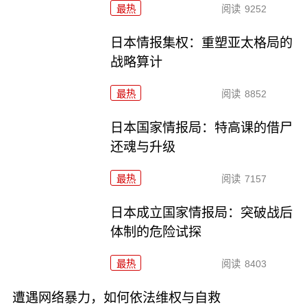
最热
阅读
9252
日本情报集权：重塑亚太格局的
战略算计
最热
阅读
8852
日本国家情报局：特高课的借尸
还魂与升级
最热
阅读
7157
日本成立国家情报局：突破战后
体制的危险试探
最热
阅读
8403
遭遇网络暴力，如何依法维权与自救