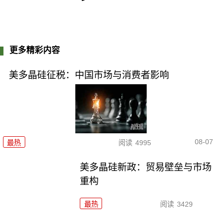
更多精彩内容
美多晶硅征税：中国市场与消费者影响
08-07
最热
阅读
4995
美多晶硅新政：贸易壁垒与市场
重构
最热
阅读
3429