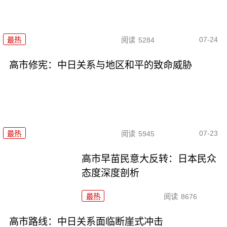
07-24
最热
阅读
5284
高市修宪：中日关系与地区和平的致命威胁
07-23
最热
阅读
5945
高市早苗民意大反转：日本民众
态度深度剖析
最热
阅读
8676
高市路线：中日关系面临断崖式冲击