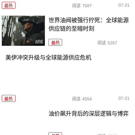
07-21
最热
阅读
7587
世界油阀被强行拧死：全球能源
供应链的至暗时刻
最热
阅读
5267
美伊冲突升级与全球能源供应危机
07-21
最热
阅读
4554
油价飙升背后的深层逻辑与博弈