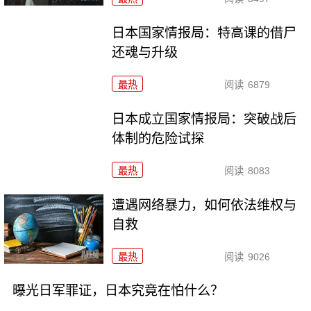
日本国家情报局：特高课的借尸
还魂与升级
最热
阅读
6879
日本成立国家情报局：突破战后
体制的危险试探
最热
阅读
8083
遭遇网络暴力，如何依法维权与
自救
最热
阅读
9026
曝光日军罪证，日本究竟在怕什么？