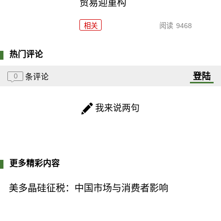
贸易迎重构
相关
阅读
9468
热门评论
登陆
0
条评论
我来说两句
更多精彩内容
美多晶硅征税：中国市场与消费者影响