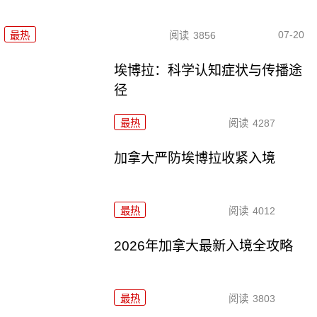
07-20
最热
阅读
3856
埃博拉：科学认知症状与传播途
径
最热
阅读
4287
加拿大严防埃博拉收紧入境
最热
阅读
4012
2026年加拿大最新入境全攻略
最热
阅读
3803