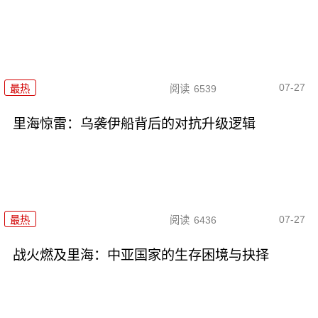
07-27
最热
阅读
6539
里海惊雷：乌袭伊船背后的对抗升级逻辑
07-27
最热
阅读
6436
战火燃及里海：中亚国家的生存困境与抉择