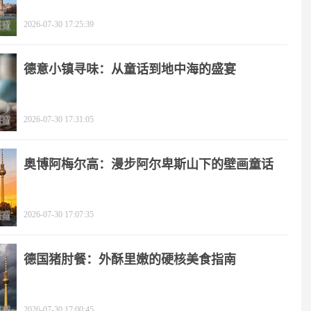
2026-07-30 17:25:39
德意小镇寻味：从童话到地中海的盛宴
2026-07-30 17:31:05
奥博阿梅尔高：漫步阿尔卑斯山下的壁画童话
2026-07-30 17:07:35
德国猪肘餐：外酥里嫩的硬核美食指南
2026-07-30 17:00:45