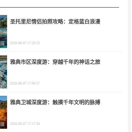
圣托里尼情侣拍照攻略：定格蓝白浪漫
2026-08-07 17:26:53
雅典市区深度游：穿越千年的神话之旅
2026-08-07 17:06:57
雅典卫城深度游：触摸千年文明的脉搏
2026-08-07 17:17:30