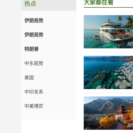
大家都在看
热点
伊朗局势
伊朗局势
特朗普
中东局势
美国
中印关系
中美博弈