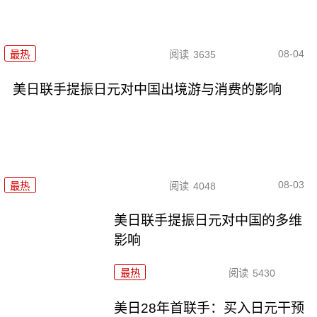
08-04
最热
阅读
3635
美日联手提振日元对中国出境游与消费的影响
08-03
最热
阅读
4048
美日联手提振日元对中国的多维
影响
最热
阅读
5430
美日28年首联手：买入日元干预