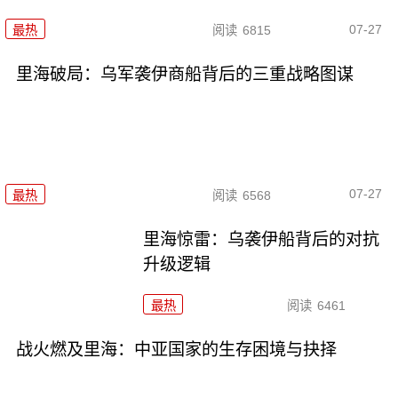
07-27
最热
阅读
6815
里海破局：乌军袭伊商船背后的三重战略图谋
07-27
最热
阅读
6568
里海惊雷：乌袭伊船背后的对抗
升级逻辑
最热
阅读
6461
战火燃及里海：中亚国家的生存困境与抉择