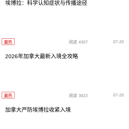
埃博拉：科学认知症状与传播途径
07-20
最热
阅读
4307
2026年加拿大最新入境全攻略
07-20
最热
阅读
3822
加拿大严防埃博拉收紧入境