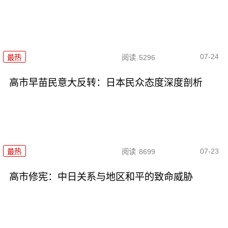
07-24
最热
阅读
5296
高市早苗民意大反转：日本民众态度深度剖析
07-23
最热
阅读
8699
高市修宪：中日关系与地区和平的致命威胁