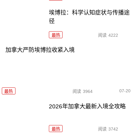
埃博拉：科学认知症状与传播途
径
最热
阅读
4222
加拿大严防埃博拉收紧入境
07-20
最热
阅读
3964
2026年加拿大最新入境全攻略
最热
阅读
3742