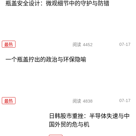
瓶盖安全设计：微观细节中的守护与防错
07-17
最热
阅读
4452
一个瓶盖拧出的政治与环保隐喻
07-17
最热
阅读
4838
日韩股市重挫：半导体失速与中
国外贸的危与机