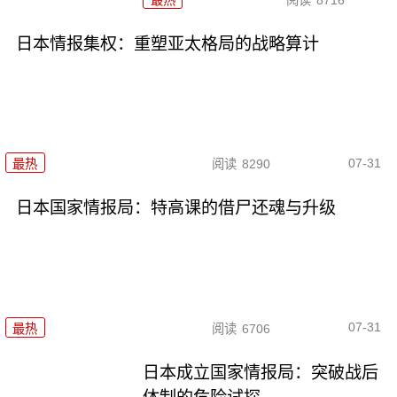
日本情报集权：重塑亚太格局的战略算计
07-31
最热
阅读
8290
日本国家情报局：特高课的借尸还魂与升级
07-31
最热
阅读
6706
日本成立国家情报局：突破战后