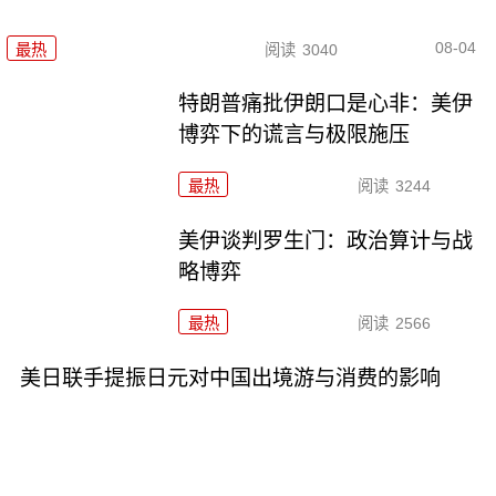
08-04
最热
阅读
3040
特朗普痛批伊朗口是心非：美伊
博弈下的谎言与极限施压
最热
阅读
3244
美伊谈判罗生门：政治算计与战
略博弈
最热
阅读
2566
美日联手提振日元对中国出境游与消费的影响