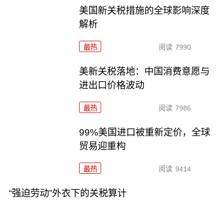
美国新关税措施的全球影响深度
解析
最热
阅读
7990
美新关税落地：中国消费意愿与
进出口价格波动
最热
阅读
7986
99%美国进口被重新定价，全球
贸易迎重构
最热
阅读
9414
“强迫劳动”外衣下的关税算计