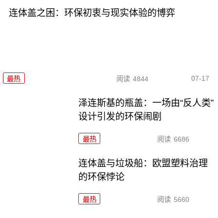
连体盖之困：环保初衷与现实体验的博弈
07-17
最热
阅读
4844
泽连斯基的瓶盖：一场由“反人类”
设计引发的环保闹剧
最热
阅读
6686
连体盖与垃圾船：欧盟塑料治理
的环保悖论
最热
阅读
5660