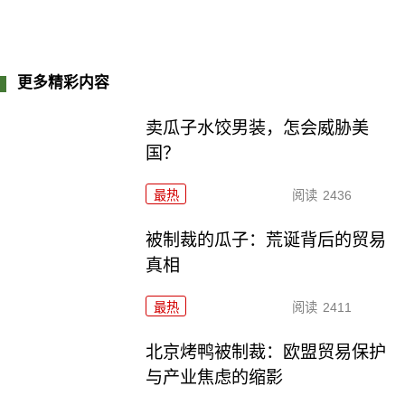
更多精彩内容
卖瓜子水饺男装，怎会威胁美
国？
最热
阅读
2436
被制裁的瓜子：荒诞背后的贸易
真相
最热
阅读
2411
北京烤鸭被制裁：欧盟贸易保护
与产业焦虑的缩影