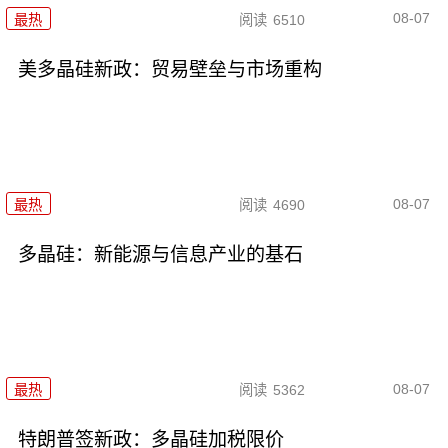
08-07
最热
阅读
6510
美多晶硅新政：贸易壁垒与市场重构
08-07
最热
阅读
4690
多晶硅：新能源与信息产业的基石
08-07
最热
阅读
5362
特朗普签新政：多晶硅加税限价