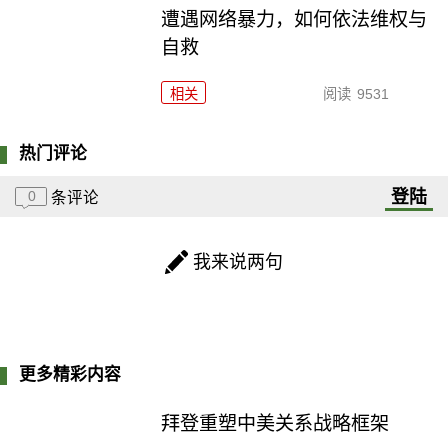
遭遇网络暴力，如何依法维权与
自救
相关
阅读
9531
热门评论
登陆
0
条评论
我来说两句
更多精彩内容
拜登重塑中美关系战略框架