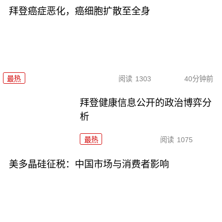
拜登癌症恶化，癌细胞扩散至全身
最热
阅读
1303
40分钟前
拜登健康信息公开的政治博弈分
析
最热
阅读
1075
美多晶硅征税：中国市场与消费者影响