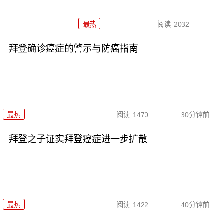
最热
阅读
2032
拜登确诊癌症的警示与防癌指南
最热
阅读
1470
30分钟前
拜登之子证实拜登癌症进一步扩散
最热
阅读
1422
40分钟前