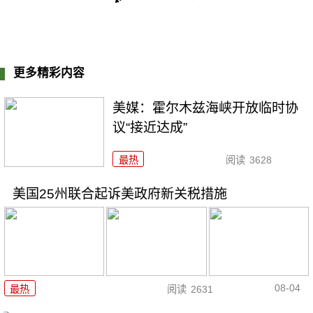
更多精彩内容
美媒：霍尔木兹海峡开放临时协
议“接近达成”
最热
阅读
3628
美国25州联合起诉美政府新关税措施
08-04
最热
阅读
2631