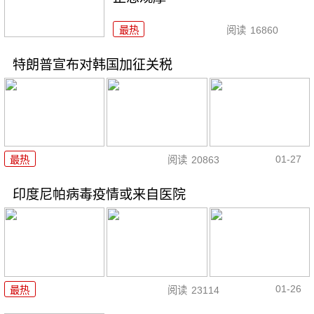
最热
阅读
16860
特朗普宣布对韩国加征关税
01-27
最热
阅读
20863
印度尼帕病毒疫情或来自医院
01-26
最热
阅读
23114