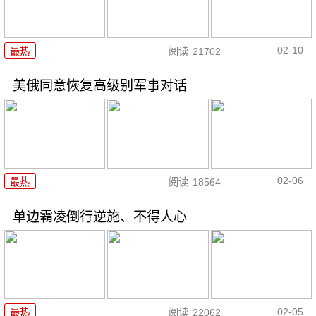
02-10
最热
阅读
21702
美俄同意恢复高级别军事对话
02-06
最热
阅读
18564
单边霸凌倒行逆施、不得人心
02-05
最热
阅读
22062