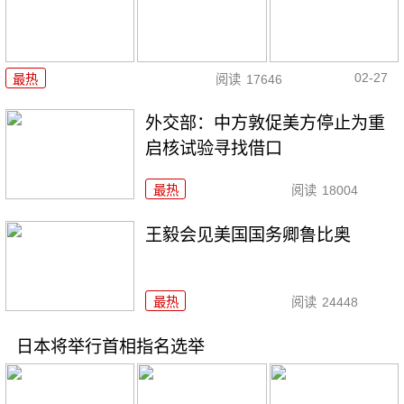
02-27
最热
阅读
17646
外交部：中方敦促美方停止为重
启核试验寻找借口
最热
阅读
18004
王毅会见美国国务卿鲁比奥
最热
阅读
24448
日本将举行首相指名选举