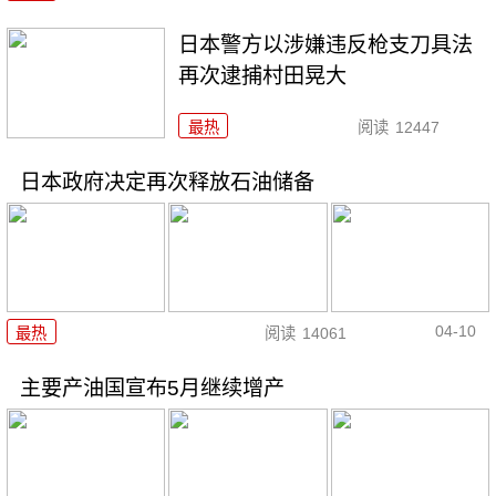
日本警方以涉嫌违反枪支刀具法
再次逮捕村田晃大
最热
阅读
12447
日本政府决定再次释放石油储备
04-10
最热
阅读
14061
主要产油国宣布5月继续增产