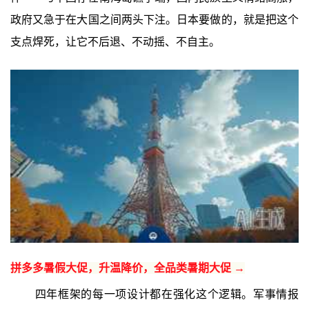
政府又急于在大国之间两头下注。日本要做的，就是把这个
支点焊死，让它不后退、不动摇、不自主。
拼多多暑假大促，升温降价，全品类暑期大促 →
四年框架的每一项设计都在强化这个逻辑。军事情报