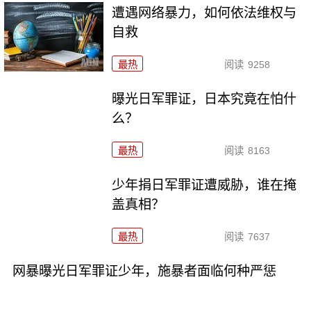
遭遇网络暴力，如何依法维权与
自救
最热
阅读
9258
曝光日军罪证，日本究竟在怕什
么？
最热
阅读
8163
少年捐日军罪证遭威胁，谁在掩
盖真相？
最热
阅读
7637
网暴曝光日军罪证少年，施暴者面临何种严惩