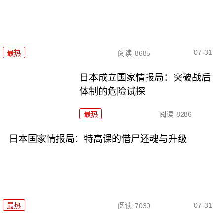
07-31
最热
阅读
8685
日本成立国家情报局：突破战后
体制的危险试探
最热
阅读
8286
日本国家情报局：特高课的借尸还魂与升级
07-31
最热
阅读
7030