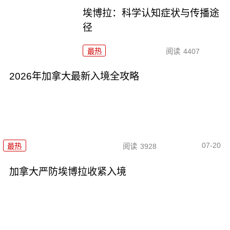
埃博拉：科学认知症状与传播途
径
最热
阅读
4407
2026年加拿大最新入境全攻略
07-20
最热
阅读
3928
加拿大严防埃博拉收紧入境