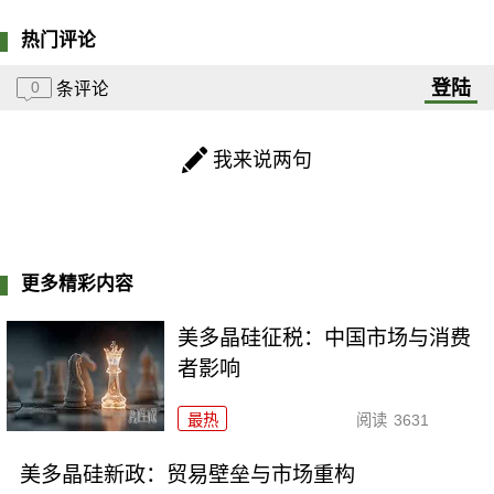
热门评论
登陆
0
条评论
我来说两句
更多精彩内容
美多晶硅征税：中国市场与消费
者影响
最热
阅读
3631
美多晶硅新政：贸易壁垒与市场重构