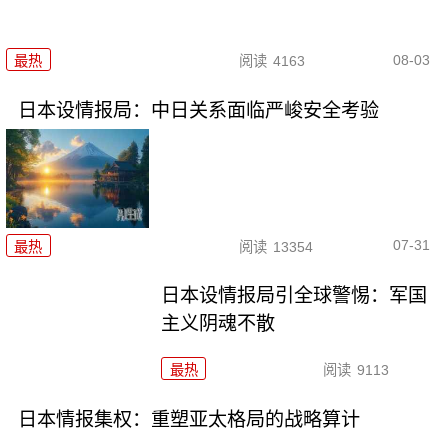
08-03
最热
阅读
4163
日本设情报局：中日关系面临严峻安全考验
07-31
最热
阅读
13354
日本设情报局引全球警惕：军国
主义阴魂不散
最热
阅读
9113
日本情报集权：重塑亚太格局的战略算计