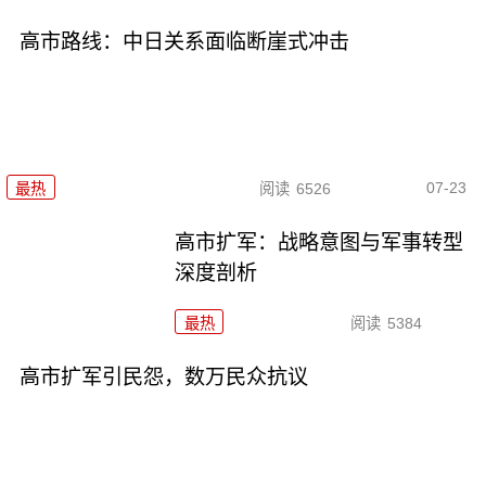
高市路线：中日关系面临断崖式冲击
07-23
最热
阅读
6526
高市扩军：战略意图与军事转型
深度剖析
最热
阅读
5384
高市扩军引民怨，数万民众抗议