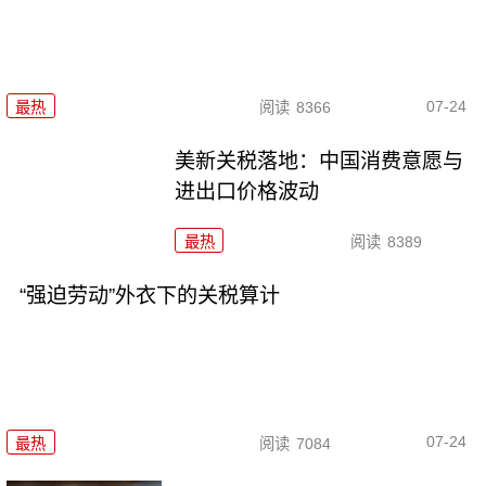
07-24
最热
阅读
8366
美新关税落地：中国消费意愿与
进出口价格波动
最热
阅读
8389
“强迫劳动”外衣下的关税算计
07-24
最热
阅读
7084