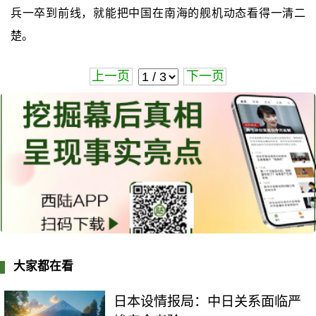
兵一卒到前线，就能把中国在南海的舰机动态看得一清二
楚。
上一页
下一页
大家都在看
日本设情报局：中日关系面临严