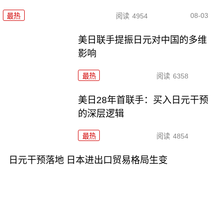
08-03
最热
阅读
4954
美日联手提振日元对中国的多维
影响
最热
阅读
6358
美日28年首联手：买入日元干预
的深层逻辑
最热
阅读
4854
日元干预落地 日本进出口贸易格局生变