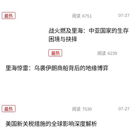
07-27
最热
阅读
6751
战火燃及里海：中亚国家的生存
困境与抉择
最热
阅读
6239
里海惊雷：乌袭伊朗商船背后的地缘博弈
07-27
最热
阅读
7530
美国新关税措施的全球影响深度解析