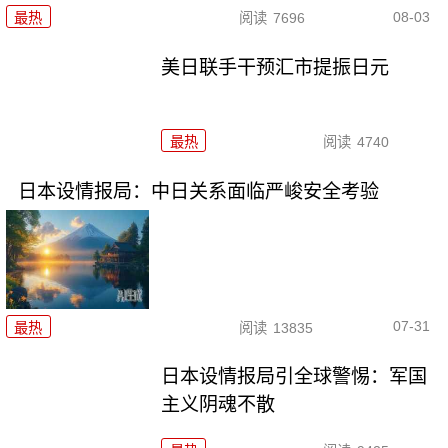
08-03
最热
阅读
7696
美日联手干预汇市提振日元
最热
阅读
4740
日本设情报局：中日关系面临严峻安全考验
07-31
最热
阅读
13835
日本设情报局引全球警惕：军国
主义阴魂不散