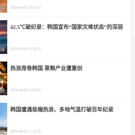
2026-08-05 13:23:34
42.5℃破纪录：韩国宣布“国家灾难状态”的深层
逻辑
2026-08-05 11:26:23
热浪席卷韩国 果粮产业遭重创
2026-08-05 11:58:05
韩国遭遇极端热浪，多地气温打破百年纪录
2026-08-05 11:15:20