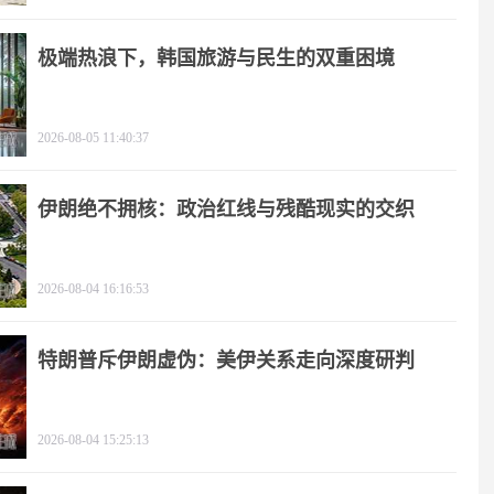
极端热浪下，韩国旅游与民生的双重困境
2026-08-05 11:40:37
伊朗绝不拥核：政治红线与残酷现实的交织
2026-08-04 16:16:53
特朗普斥伊朗虚伪：美伊关系走向深度研判
2026-08-04 15:25:13