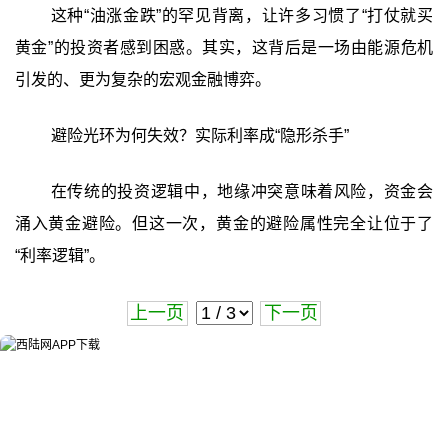
这种“油涨金跌”的罕见背离，让许多习惯了“打仗就买
黄金”的投资者感到困惑。其实，这背后是一场由能源危机
引发的、更为复杂的宏观金融博弈。
避险光环为何失效？实际利率成“隐形杀手”
在传统的投资逻辑中，地缘冲突意味着风险，资金会
涌入黄金避险。但这一次，黄金的避险属性完全让位于了
“利率逻辑”。
上一页
下一页