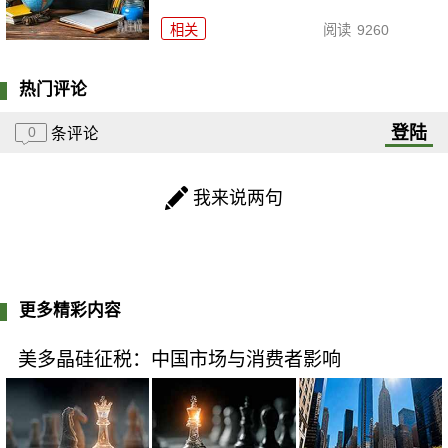
相关
阅读
9260
热门评论
登陆
0
条评论
我来说两句
更多精彩内容
美多晶硅征税：中国市场与消费者影响