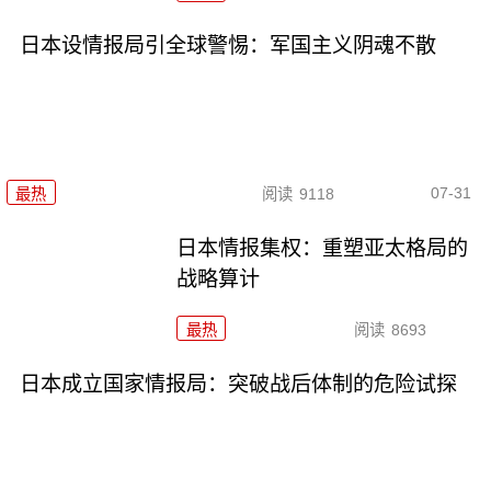
日本设情报局引全球警惕：军国主义阴魂不散
07-31
最热
阅读
9118
日本情报集权：重塑亚太格局的
战略算计
最热
阅读
8693
日本成立国家情报局：突破战后体制的危险试探