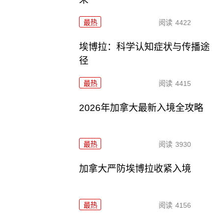
最热
阅读
4422
埃博拉：科学认知症状与传播途
径
最热
阅读
4415
2026年加拿大最新入境全攻略
最热
阅读
3930
加拿大严防埃博拉收紧入境
最热
阅读
4156