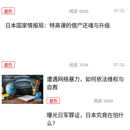
07-31
最热
阅读
8289
日本国家情报局：特高课的借尸还魂与升级
07-31
最热
阅读
7034
遭遇网络暴力，如何依法维权与
自救
最热
阅读
9260
曝光日军罪证，日本究竟在怕什
么？