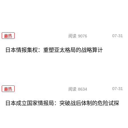
07-31
最热
阅读
9076
日本情报集权：重塑亚太格局的战略算计
07-31
最热
阅读
8634
日本成立国家情报局：突破战后体制的危险试探