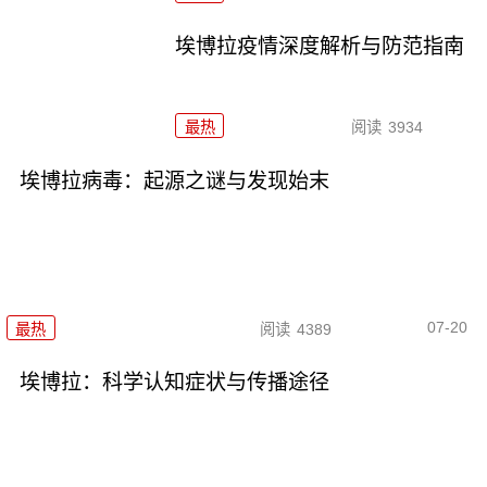
埃博拉疫情深度解析与防范指南
最热
阅读
3934
埃博拉病毒：起源之谜与发现始末
07-20
最热
阅读
4389
埃博拉：科学认知症状与传播途径