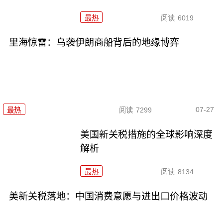
最热
阅读
6019
里海惊雷：乌袭伊朗商船背后的地缘博弈
07-27
最热
阅读
7299
美国新关税措施的全球影响深度
解析
最热
阅读
8134
美新关税落地：中国消费意愿与进出口价格波动