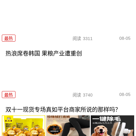
08-05
最热
阅读
3311
热浪席卷韩国 果粮产业遭重创
08-05
最热
阅读
3740
双十一现货专场真如平台商家所说的那样吗？