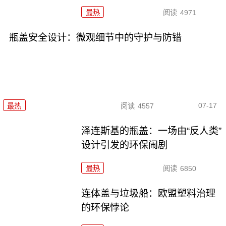
最热
阅读
4971
瓶盖安全设计：微观细节中的守护与防错
07-17
最热
阅读
4557
泽连斯基的瓶盖：一场由“反人类”
设计引发的环保闹剧
最热
阅读
6850
连体盖与垃圾船：欧盟塑料治理
的环保悖论