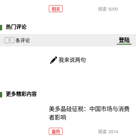
相关
阅读
9200
热门评论
登陆
0
条评论
我来说两句
更多精彩内容
美多晶硅征税：中国市场与消费
者影响
最热
阅读
3074