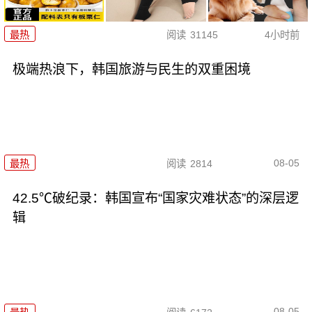
最热
阅读
31145
4小时前
极端热浪下，韩国旅游与民生的双重困境
08-05
最热
阅读
2814
42.5℃破纪录：韩国宣布“国家灾难状态”的深层逻
辑
08-05