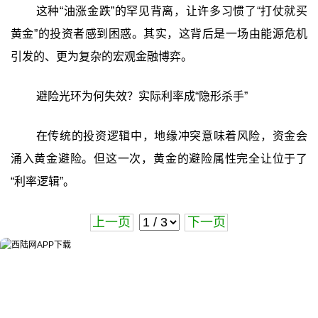
这种“油涨金跌”的罕见背离，让许多习惯了“打仗就买
黄金”的投资者感到困惑。其实，这背后是一场由能源危机
引发的、更为复杂的宏观金融博弈。
避险光环为何失效？实际利率成“隐形杀手”
在传统的投资逻辑中，地缘冲突意味着风险，资金会
涌入黄金避险。但这一次，黄金的避险属性完全让位于了
“利率逻辑”。
上一页
下一页