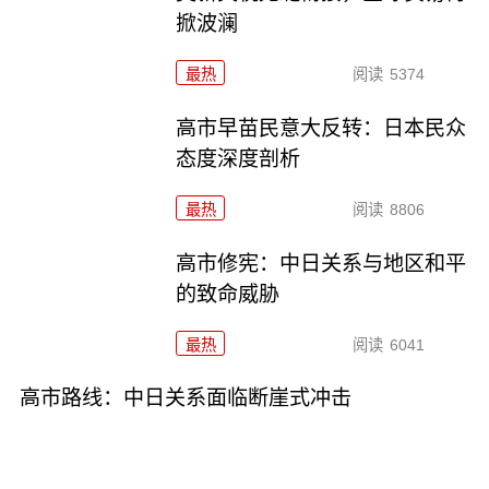
掀波澜
最热
阅读
5374
高市早苗民意大反转：日本民众
态度深度剖析
最热
阅读
8806
高市修宪：中日关系与地区和平
的致命威胁
最热
阅读
6041
高市路线：中日关系面临断崖式冲击