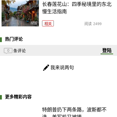
长春莲花山：四季秘境里的东北
慢生活指南
相关
阅读
2499
热门评论
登陆
0
条评论
我来说两句
更多精彩内容
特朗普扔下两条路，波斯都不