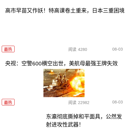
高市早苗又作妖！特高课卷土重来，日本三重困境
08-03
最热
阅读
4280
央视：空警600横空出世，美航母最强王牌失效
08-03
最热
阅读
22982
东瀛彻底撕掉和平面具，公然发
射进攻性武器！