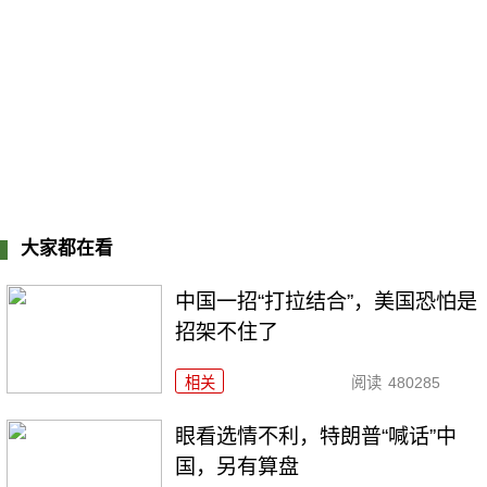
大家都在看
中国一招“打拉结合”，美国恐怕是
招架不住了
相关
阅读
480285
眼看选情不利，特朗普“喊话”中
国，另有算盘