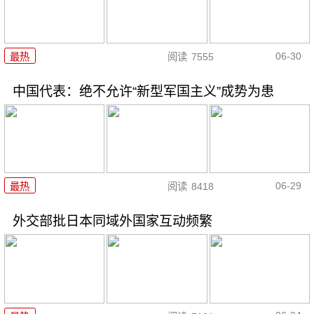
06-30
最热
阅读
7555
中国代表：绝不允许“新型军国主义”成势为患
06-29
最热
阅读
8418
外交部批日本同域外国家互动频繁