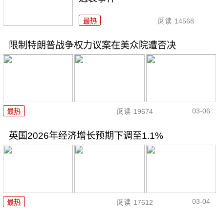
最热
阅读
14568
限制特朗普战争权力议案在美众院遭否决
03-06
最热
阅读
19674
英国2026年经济增长预期下调至1.1%
03-04
最热
阅读
17612