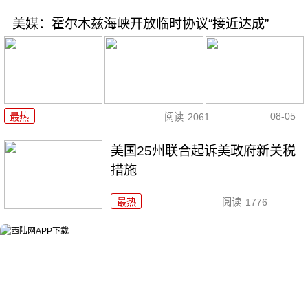
美媒：霍尔木兹海峡开放临时协议“接近达成”
08-05
最热
阅读
2061
美国25州联合起诉美政府新关税
措施
最热
阅读
1776