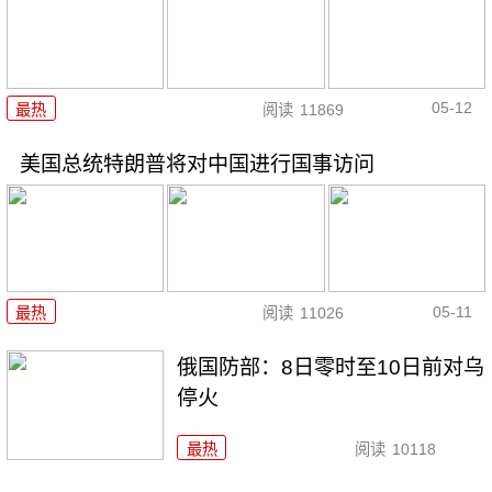
05-12
最热
阅读
11869
美国总统特朗普将对中国进行国事访问
05-11
最热
阅读
11026
俄国防部：8日零时至10日前对乌
停火
最热
阅读
10118