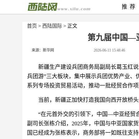
推荐
首页
>
西陆国际
> 正文
第九届中国—
来源：新华网
2026-06-11 15:48:46
新疆生产建设兵团商务局副局长葛玉红说
兵团游”三大板块，集中展示兵团优势产业、
系列专场投资贸易活动，推动一批经贸合作项
当前，新疆正加快打造我国向西开放桥头
“在元首外交的引领下，中国—中亚经贸
副司长张栋介绍，2025年，中国与中亚国
国已经成为张栋表示，商务部将一如既往支持