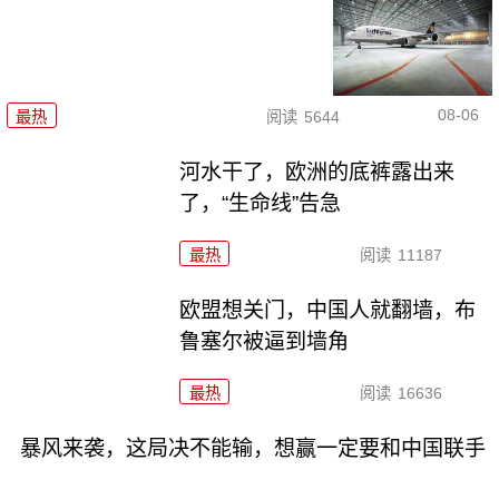
08-06
最热
阅读
5644
河水干了，欧洲的底裤露出来
了，“生命线”告急
最热
阅读
11187
欧盟想关门，中国人就翻墙，布
鲁塞尔被逼到墙角
最热
阅读
16636
暴风来袭，这局决不能输，想赢一定要和中国联手