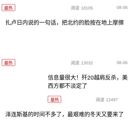
08-06
最热
阅读
18105
扎卢日内说的一句话，把北约的脸按在地上摩擦
08-06
最热
阅读
13032
信息量很大！歼20越肩反杀，美
西方都不淡定了
最热
阅读
12497
泽连斯基的时间不多了，最艰难的冬天又要来了