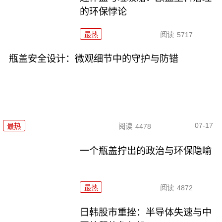
的环保悖论
最热
阅读
5717
瓶盖安全设计：微观细节中的守护与防错
07-17
最热
阅读
4478
一个瓶盖拧出的政治与环保隐喻
最热
阅读
4872
日韩股市重挫：半导体失速与中