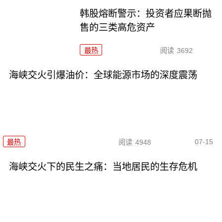
韩股熔断警示：投资者应果断抛
售的三类高危资产
最热
阅读
3692
海峡交火引爆油价：全球能源市场的深度震荡
07-15
最热
阅读
4948
海峡交火下的民生之痛：当地居民的生存危机