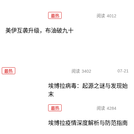
最热
阅读
4012
美伊互袭升级，布油破九十
07-21
最热
阅读
3402
埃博拉病毒：起源之谜与发现始
末
最热
阅读
4284
埃博拉疫情深度解析与防范指南