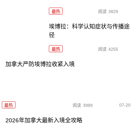
最热
阅读
3829
埃博拉：科学认知症状与传播途
径
最热
阅读
4255
加拿大严防埃博拉收紧入境
07-20
最热
阅读
3989
2026年加拿大最新入境全攻略