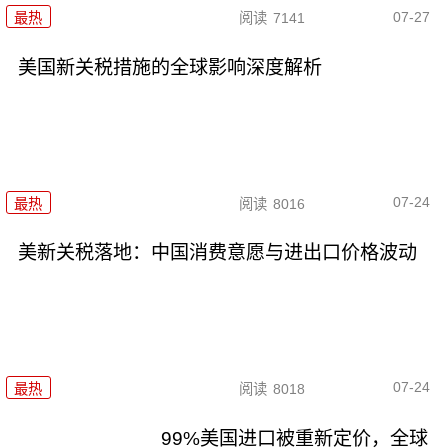
07-27
最热
阅读
7141
美国新关税措施的全球影响深度解析
07-24
最热
阅读
8016
美新关税落地：中国消费意愿与进出口价格波动
07-24
最热
阅读
8018
99%美国进口被重新定价，全球