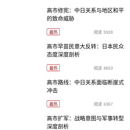
高市修宪：中日关系与地区和平
的致命威胁
最热
阅读
5928
高市早苗民意大反转：日本民众
态度深度剖析
最热
阅读
8653
高市路线：中日关系面临断崖式
冲击
最热
阅读
6367
高市扩军：战略意图与军事转型
深度剖析