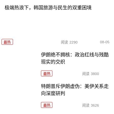
极端热浪下，韩国旅游与民生的双重困境
08-05
最热
阅读
2290
伊朗绝不拥核：政治红线与残酷
现实的交织
最热
阅读
3800
特朗普斥伊朗虚伪：美伊关系走
向深度研判
最热
阅读
3626