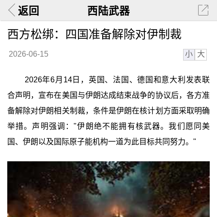
返回
西陆武器
西方松绑：四国准备解除对伊制裁
小
大
2026-06-15
2026年6月14日，英国、法国、德国和意大利发表联
合声明，宣布在美国与伊朗达成结束战争的协议后，各方准
备解除对伊朗相关制裁，条件是伊朗在核计划方面采取明确
举措。声明强调："伊朗绝不能拥有核武器。我们愿同美
国、伊朗以及国际原子能机构一道为此目标共同努力。"