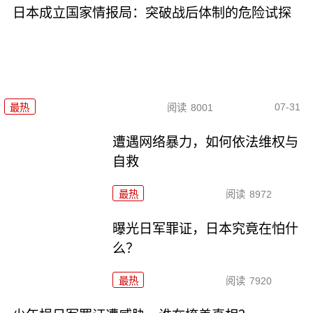
日本成立国家情报局：突破战后体制的危险试探
07-31
最热
阅读
8001
遭遇网络暴力，如何依法维权与
自救
最热
阅读
8972
曝光日军罪证，日本究竟在怕什
么？
最热
阅读
7920