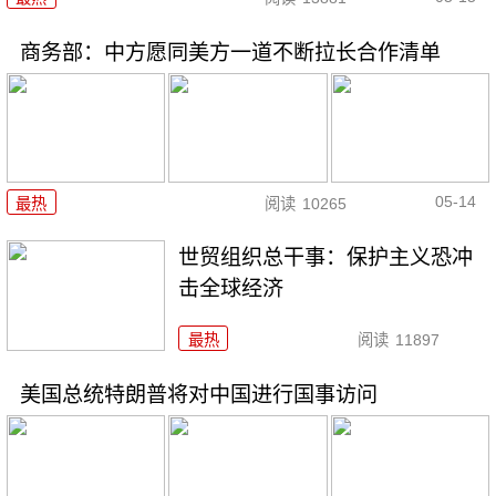
商务部：中方愿同美方一道不断拉长合作清单
05-14
最热
阅读
10265
世贸组织总干事：保护主义恐冲
击全球经济
最热
阅读
11897
美国总统特朗普将对中国进行国事访问