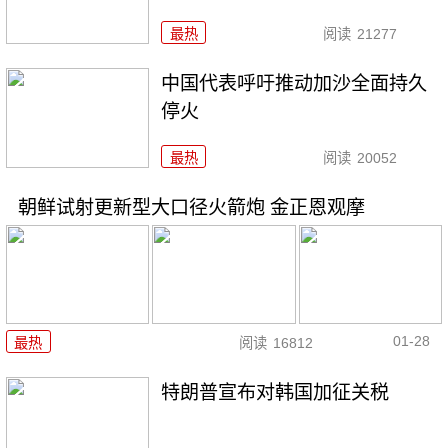
最热
阅读
21277
中国代表呼吁推动加沙全面持久
停火
最热
阅读
20052
朝鲜试射更新型大口径火箭炮 金正恩观摩
01-28
最热
阅读
16812
特朗普宣布对韩国加征关税