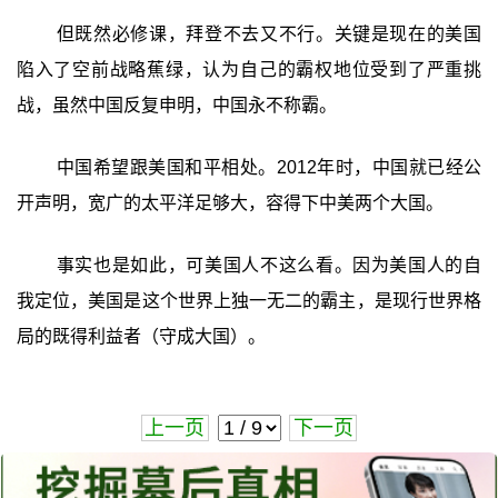
但既然必修课，拜登不去又不行。关键是现在的美国
陷入了空前战略蕉绿，认为自己的霸权地位受到了严重挑
战，虽然中国反复申明，中国永不称霸。
中国希望跟美国和平相处。2012年时，中国就已经公
开声明，宽广的太平洋足够大，容得下中美两个大国。
事实也是如此，可美国人不这么看。因为美国人的自
我定位，美国是这个世界上独一无二的霸主，是现行世界格
局的既得利益者（守成大国）。
上一页
下一页