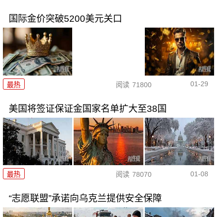
国际金价突破5200美元关口
01-29
最热
阅读
71800
美国将签证保证金国家名单扩大至38国
01-08
最热
阅读
78070
“志愿联盟”承诺向乌克兰提供安全保障