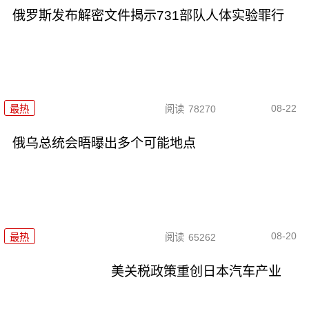
俄罗斯发布解密文件揭示731部队人体实验罪行
08-22
最热
阅读
78270
俄乌总统会晤曝出多个可能地点
08-20
最热
阅读
65262
美关税政策重创日本汽车产业