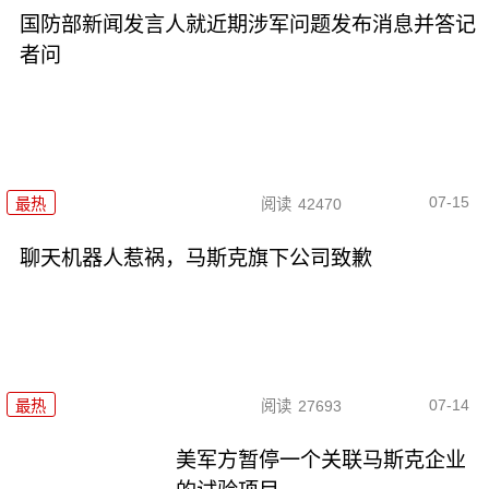
国防部新闻发言人就近期涉军问题发布消息并答记
者问
07-15
最热
阅读
42470
聊天机器人惹祸，马斯克旗下公司致歉
07-14
最热
阅读
27693
美军方暂停一个关联马斯克企业