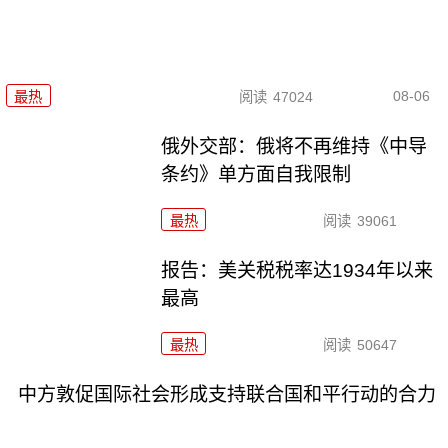
08-06
最热
阅读
47024
俄外交部：俄将不再维持《中导
条约》单方面自我限制
最热
阅读
39061
报告：美关税税率达1934年以来
最高
最热
阅读
50647
中方敦促国际社会形成支持联合国和平行动的合力