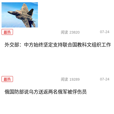
07-24
最热
阅读
23820
外交部：中方始终坚定支持联合国教科文组织工作
07-24
最热
阅读
19289
俄国防部说乌方送返两名俄军被俘伤员