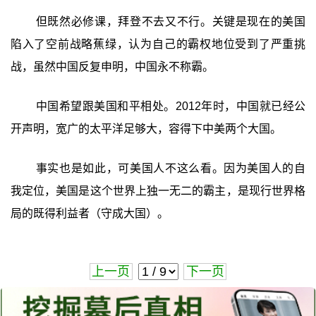
但既然必修课，拜登不去又不行。关键是现在的美国
陷入了空前战略蕉绿，认为自己的霸权地位受到了严重挑
战，虽然中国反复申明，中国永不称霸。
中国希望跟美国和平相处。2012年时，中国就已经公
开声明，宽广的太平洋足够大，容得下中美两个大国。
事实也是如此，可美国人不这么看。因为美国人的自
我定位，美国是这个世界上独一无二的霸主，是现行世界格
局的既得利益者（守成大国）。
上一页
下一页