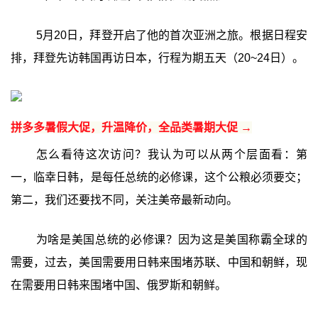
5月20日，拜登开启了他的首次亚洲之旅。根据日程安
排，拜登先访韩国再访日本，行程为期五天（20~24日）。
拼多多暑假大促，升温降价，全品类暑期大促 →
怎么看待这次访问？我认为可以从两个层面看：第
一，临幸日韩，是每任总统的必修课，这个公粮必须要交；
第二，我们还要找不同，关注美帝最新动向。
为啥是美国总统的必修课？因为这是美国称霸全球的
需要，过去，美国需要用日韩来围堵苏联、中国和朝鲜，现
在需要用日韩来围堵中国、俄罗斯和朝鲜。