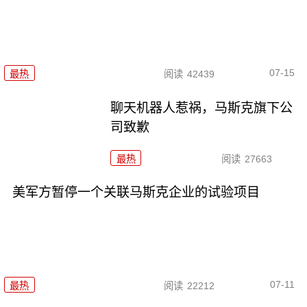
07-15
最热
阅读
42439
聊天机器人惹祸，马斯克旗下公
司致歉
最热
阅读
27663
美军方暂停一个关联马斯克企业的试验项目
07-11
最热
阅读
22212