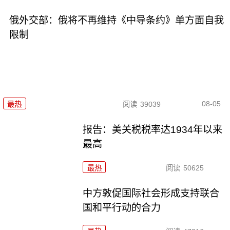
俄外交部：俄将不再维持《中导条约》单方面自我
限制
08-05
最热
阅读
39039
报告：美关税税率达1934年以来
最高
最热
阅读
50625
中方敦促国际社会形成支持联合
国和平行动的合力