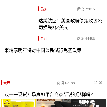
最热
阅读
72815
达美航空：美国政府停摆致该公
司损失2亿美元
最热
阅读
64486
柬埔寨明年将对中国公民试行免签政策
12-03
最热
阅读
62188
双十一现货专场真如平台商家所说的那样吗？