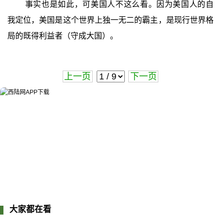
事实也是如此，可美国人不这么看。因为美国人的自
我定位，美国是这个世界上独一无二的霸主，是现行世界格
局的既得利益者（守成大国）。
上一页
下一页
大家都在看