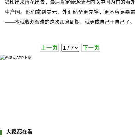
钱印出来再花出去，最后肯定会逐渐流向以中国为首的海外
生产国。他们拿到美元，外汇储备更充裕，更不容易暴雷
——本就收割艰难的这次加息周期，就更成自己干自己了。
上一页
下一页
大家都在看