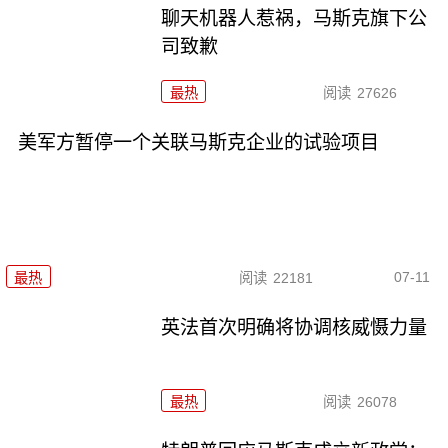
聊天机器人惹祸，马斯克旗下公
司致歉
最热
阅读
27626
美军方暂停一个关联马斯克企业的试验项目
07-11
最热
阅读
22181
英法首次明确将协调核威慑力量
最热
阅读
26078