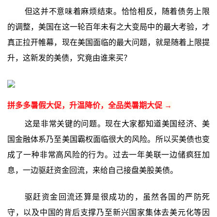
但这并不意味着麻烦结束。恰恰相反，随着债务上限
的调整，美国在这一轮百年未有之大变局中的最大考验，才
真正拉开帷幕，现在美国面临的最大问题，就是随着上限提
升，这新发的美债，究竟由谁来买？
拼多多暑假大促，升温降价，全品类暑期大促 →
这是非常关键的问题。现在大家都知道美国经济、美
国金融体系乃至美国霸权面临很大的风险。所以买美债也变
成了一种非常高风险的行为。过去一年美联一边储疯狂加
息，一边驱赶资金回流，来给自己接盘美股美债。
驱赶资金回流还算是很成功的，虽然各国的严防死
守，以及中国的背后支撑乃至新兴国家集体去美元化等因