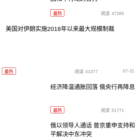
最热
阅读
47285
美国对伊朗实施2018年以来最大规模制裁
07-31
最热
阅读
41377
经济降温通胀回落 俄央行再降息
最热
阅读
51771
俄以领导人通话 普京重申支持和
平解决中东冲突