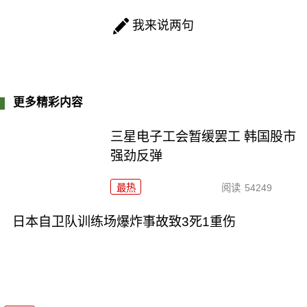
我来说两句
更多精彩内容
三星电子工会暂缓罢工 韩国股市
强劲反弹
最热
阅读
54249
日本自卫队训练场爆炸事故致3死1重伤