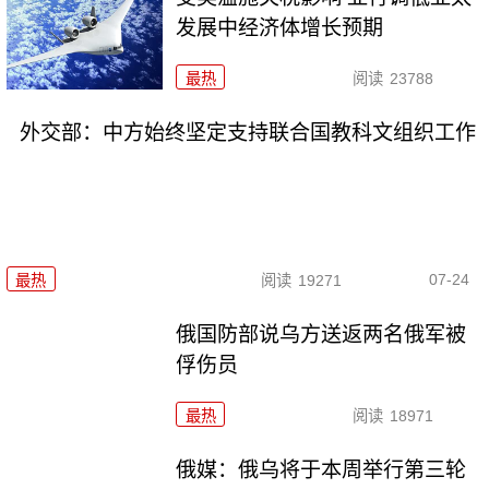
发展中经济体增长预期
最热
阅读
23788
外交部：中方始终坚定支持联合国教科文组织工作
07-24
最热
阅读
19271
俄国防部说乌方送返两名俄军被
俘伤员
最热
阅读
18971
俄媒：俄乌将于本周举行第三轮