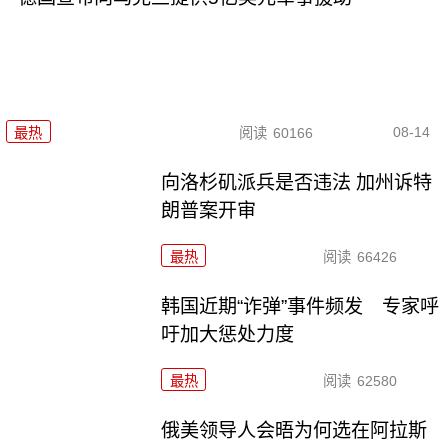
08-14
最热
阅读
60166
向洛杉矶派兵是否违法 加州诉特
朗普案开审
最热
阅读
66426
韩国近期“诈弹”事件频发 专家呼
吁加大惩处力度
最热
阅读
62580
俄美领导人会晤为何选在阿拉斯