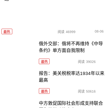
08-06
最热
阅读
46999
俄外交部：俄将不再维持《中导
条约》单方面自我限制
最热
阅读
39026
报告：美关税税率达1934年以来
最高
最热
阅读
50616
中方敦促国际社会形成支持联合