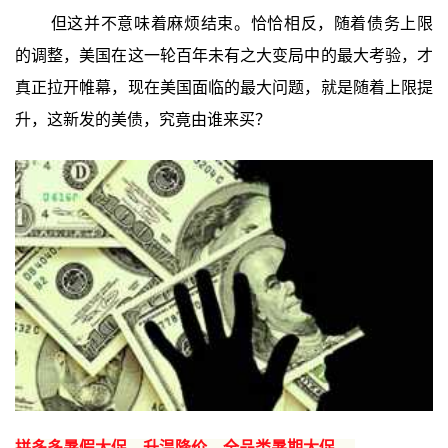
但这并不意味着麻烦结束。恰恰相反，随着债务上限
的调整，美国在这一轮百年未有之大变局中的最大考验，才
真正拉开帷幕，现在美国面临的最大问题，就是随着上限提
升，这新发的美债，究竟由谁来买？
拼多多暑假大促，升温降价，全品类暑期大促 →