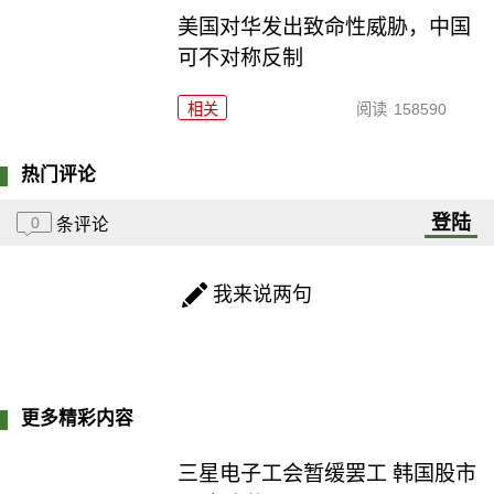
美国对华发出致命性威胁，中国
可不对称反制
相关
阅读
158590
热门评论
登陆
0
条评论
我来说两句
更多精彩内容
三星电子工会暂缓罢工 韩国股市