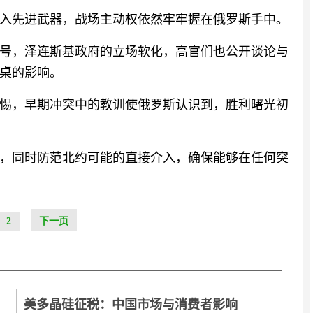
入先进武器，战场主动权依然牢牢握在俄罗斯手中。
号，泽连斯基政府的立场软化，高官们也公开谈论与
桌的影响。
惕，早期冲突中的教训使俄罗斯认识到，胜利曙光初
，同时防范北约可能的直接介入，确保能够在任何突
2
下一页
美多晶硅征税：中国市场与消费者影响