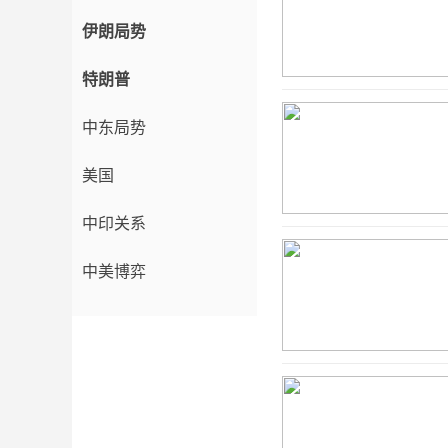
伊朗局势
特朗普
中东局势
美国
中印关系
中美博弈