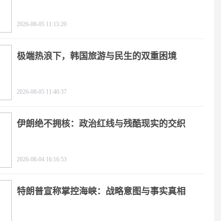
2026-08-05 11:15:20
极端热浪下，韩国旅游与民生的双重困境
2026-08-05 11:40:37
伊朗绝不拥核：政治红线与残酷现实的交织
2026-08-04 16:16:53
特朗普宣称掌控海峡：战略意图与事实真相