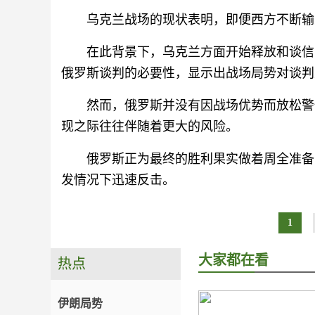
乌克兰战场的现状表明，即便西方不断输
在此背景下，乌克兰方面开始释放和谈信
俄罗斯谈判的必要性，显示出战场局势对谈判
然而，俄罗斯并没有因战场优势而放松警
现之际往往伴随着更大的风险。
俄罗斯正为最终的胜利果实做着周全准备
发情况下迅速反击。
1
大家都在看
热点
伊朗局势