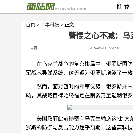
推荐
首页
>
军事科技
> 正文
警惕之心不减：乌
来源：
2024-05-11 15:20:31
在乌克兰战争的复杂棋局中，俄罗斯国防
军战术导弹系统，这无疑为俄罗斯增添了一枚
然而，面对暂时的军事优势，俄罗斯并未
输，其战略目标始终锚定在削弱乃至遏制俄罗
美国政府此前秘密向乌克兰输送这批“大
罗斯的防御与反击能力超乎预期，这些高科技