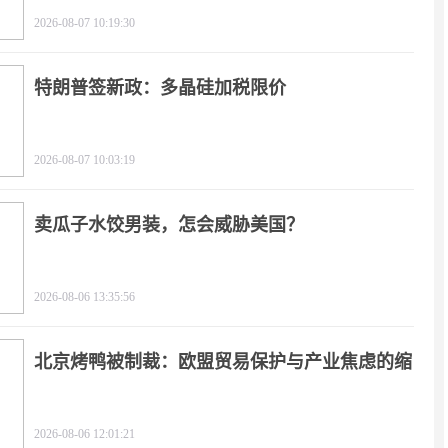
2026-08-07 10:19:30
特朗普签新政：多晶硅加税限价
2026-08-07 10:03:19
卖瓜子水饺男装，怎会威胁美国？
2026-08-06 13:35:56
北京烤鸭被制裁：欧盟贸易保护与产业焦虑的缩
影
2026-08-06 12:01:21