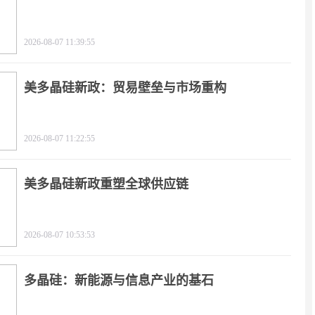
2026-08-07 11:39:55
美多晶硅新政：贸易壁垒与市场重构
2026-08-07 11:22:55
美多晶硅新政重塑全球供应链
2026-08-07 10:53:53
多晶硅：新能源与信息产业的基石