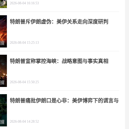
2026-08-04 16:16:53
特朗普斥伊朗虚伪：美伊关系走向深度研判
2026-08-04 15:25:13
特朗普宣称掌控海峡：战略意图与事实真相
2026-08-04 15:50:25
特朗普痛批伊朗口是心非：美伊博弈下的谎言与
极限施压
2026-08-04 14:28:52