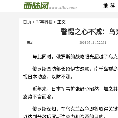
推荐
首页
>
军事科技
> 正文
警惕之心不减：乌
来源：
2024-05-11 15:20:31
与此同时，俄罗斯的战略眼光超越了乌克
俄罗斯国防部长绍伊古透露，南千岛群岛
视日本动态，以防不测。
近年来，日本军事扩张野心昭然，加之其
态势不言而喻。
俄罗斯深知，在乌克兰战争即将取得关键
以达到分散俄罗斯注意力和资源的目的。