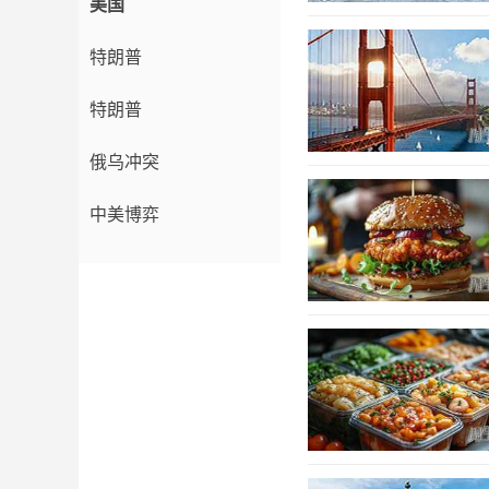
美国
特朗普
特朗普
俄乌冲突
中美博弈