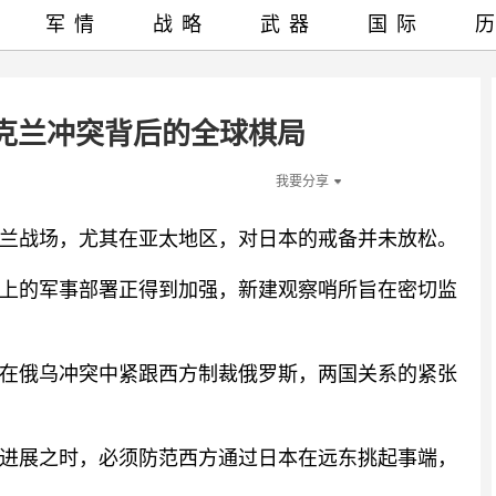
军情
战略
武器
国际
克兰冲突背后的全球棋局
我要分享
兰战场，尤其在亚太地区，对日本的戒备并未放松。
上的军事部署正得到加强，新建观察哨所旨在密切监
在俄乌冲突中紧跟西方制裁俄罗斯，两国关系的紧张
进展之时，必须防范西方通过日本在远东挑起事端，