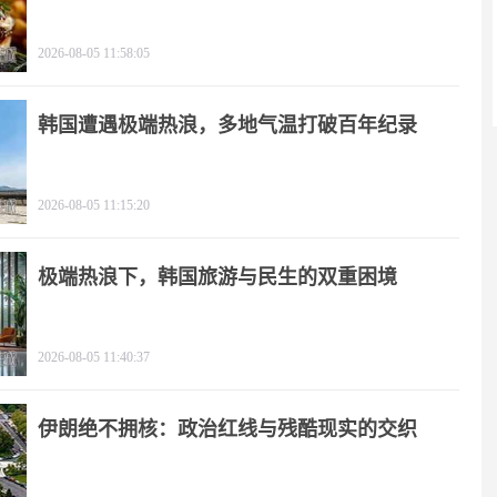
2026-08-05 11:58:05
韩国遭遇极端热浪，多地气温打破百年纪录
2026-08-05 11:15:20
极端热浪下，韩国旅游与民生的双重困境
2026-08-05 11:40:37
伊朗绝不拥核：政治红线与残酷现实的交织