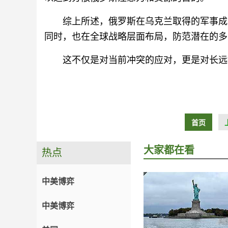
综上所述，俄罗斯在乌克兰取得的军事成
同时，也在全球战略层面布局，防范潜在的多
这不仅是对当前冲突的应对，更是对长远
首页
大家都在看
热点
中美博弈
中美博弈