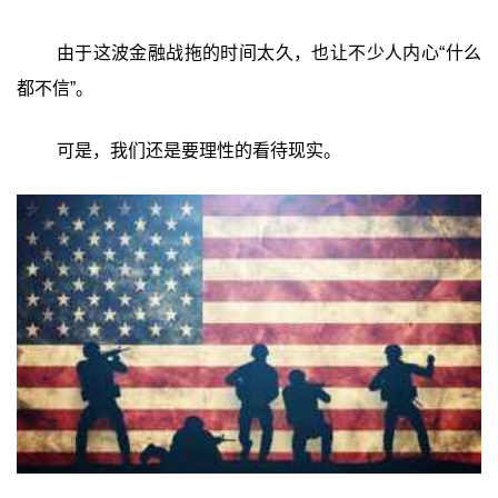
由于这波金融战拖的时间太久，也让不少人内心“什么
都不信”。
可是，我们还是要理性的看待现实。