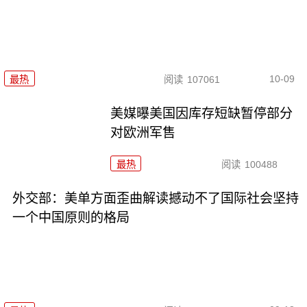
10-09
最热
阅读
107061
美媒曝美国因库存短缺暂停部分
对欧洲军售
最热
阅读
100488
外交部：美单方面歪曲解读撼动不了国际社会坚持
一个中国原则的格局