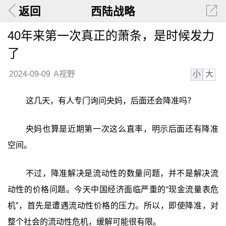
返回
西陆战略
40年来第一次真正的萧条，是时候发力
了
小
大
2024-09-09
A视野
这几天，有人专门询问央妈，后面还会降准吗？
央妈也算是近期第一次这么直率，明示后面还有降准
空间。
不过，降准解决是流动性的数量问题，并不是解决流
动性的价格问题。今天中国经济面临严重的“现金流量表危
机”，首先是遭遇流动性价格的压力。所以，即使降准，对
整个社会的流动性危机，缓解可能很有限。