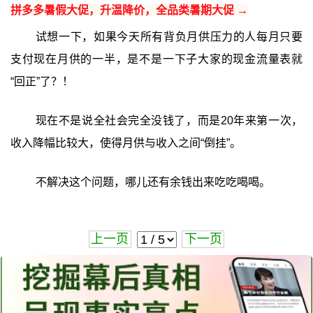
拼多多暑假大促，升温降价，全品类暑期大促 →
试想一下，如果今天所有背负月供压力的人每月只要
支付现在月供的一半，是不是一下子大家的现金流量表就
“回正”了？！
现在不是说全社会完全没钱了，而是20年来第一次，
收入降幅比较大，使得月供与收入之间“倒挂”。
不解决这个问题，哪儿还有余钱出来吃吃喝喝。
上一页
下一页