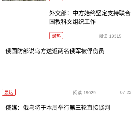
外交部：中方始终坚定支持联合
国教科文组织工作
最热
阅读
19315
俄国防部说乌方送返两名俄军被俘伤员
07-23
最热
阅读
19029
俄媒：俄乌将于本周举行第三轮直接谈判