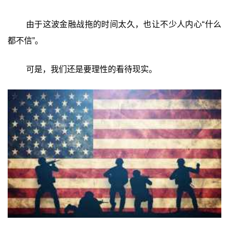
由于这波金融战拖的时间太久，也让不少人内心“什么
都不信”。
可是，我们还是要理性的看待现实。