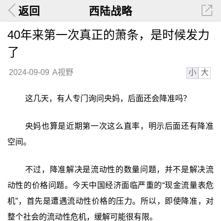
返回
西陆战略
40年来第一次真正的萧条，是时候发力
了
小
大
2024-09-09
A视野
这几天，有人专门询问央妈，后面还会降准吗？
央妈也算是近期第一次这么直率，明示后面还有降准
空间。
不过，降准解决是流动性的数量问题，并不是解决流
动性的价格问题。今天中国经济面临严重的“现金流量表危
机”，首先是遭遇流动性价格的压力。所以，即使降准，对
整个社会的流动性危机，缓解可能很有限。