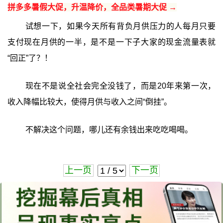
拼多多暑假大促，升温降价，全品类暑期大促 →
试想一下，如果今天所有背负月供压力的人每月只要
支付现在月供的一半，是不是一下子大家的现金流量表就
“回正”了？！
现在不是说全社会完全没钱了，而是20年来第一次，
收入降幅比较大，使得月供与收入之间“倒挂”。
不解决这个问题，哪儿还有余钱出来吃吃喝喝。
上一页
下一页