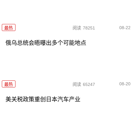
08-22
最热
阅读
78251
俄乌总统会晤曝出多个可能地点
08-20
最热
阅读
65247
美关税政策重创日本汽车产业