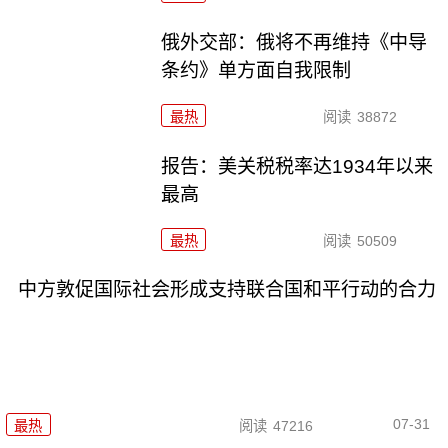
俄外交部：俄将不再维持《中导
条约》单方面自我限制
最热
阅读
38872
报告：美关税税率达1934年以来
最高
最热
阅读
50509
中方敦促国际社会形成支持联合国和平行动的合力
07-31
最热
阅读
47216