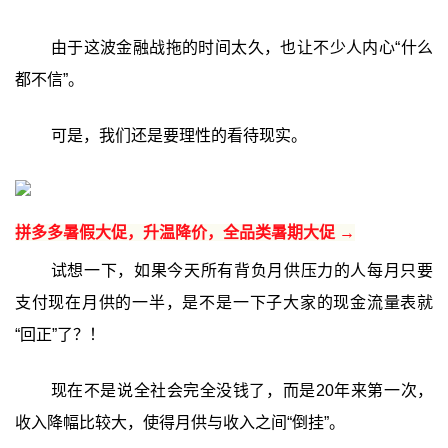
由于这波金融战拖的时间太久，也让不少人内心“什么
都不信”。
可是，我们还是要理性的看待现实。
拼多多暑假大促，升温降价，全品类暑期大促 →
试想一下，如果今天所有背负月供压力的人每月只要
支付现在月供的一半，是不是一下子大家的现金流量表就
“回正”了？！
现在不是说全社会完全没钱了，而是20年来第一次，
收入降幅比较大，使得月供与收入之间“倒挂”。