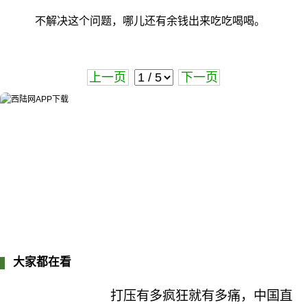
不解决这个问题，哪儿还有余钱出来吃吃喝喝。
上一页
下一页
大家都在看
打压有多疯狂就有多痛，中国直