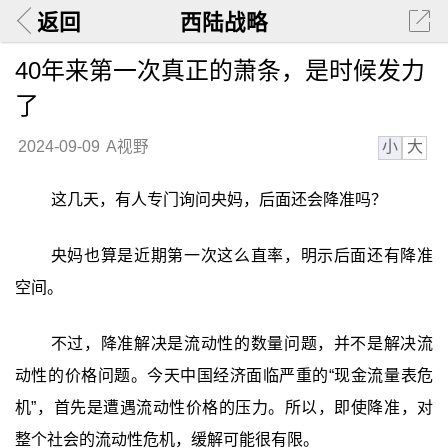
返回
西陆战略
40年来第一次真正的萧条，是时候发力
了
小
大
2024-09-09
A视野
这几天，有人专门询问央妈，后面还会降准吗？
央妈也算是近期第一次这么直率，明示后面还有降准
空间。
不过，降准解决是流动性的数量问题，并不是解决流
动性的价格问题。今天中国经济面临严重的“现金流量表危
机”，首先是遭遇流动性价格的压力。所以，即使降准，对
整个社会的流动性危机，缓解可能很有限。