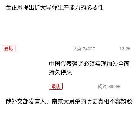
金正恩提出扩大导弹生产能力的必要性
12-26
最热
阅读
74027
中国代表强调必须实现加沙全面
持久停火
最热
阅读
69096
俄外交部发言人：南京大屠杀的历史真相不容辩驳