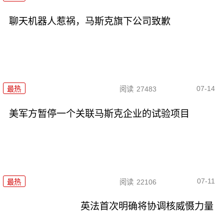
聊天机器人惹祸，马斯克旗下公司致歉
07-14
最热
阅读
27483
美军方暂停一个关联马斯克企业的试验项目
07-11
最热
阅读
22106
英法首次明确将协调核威慑力量