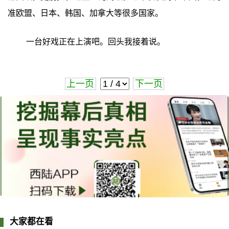
准欧盟、日本、韩国、加拿大等很多国家。
一台好戏正在上演吧。回头我接着说。
上一页
下一页
大家都在看