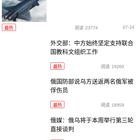
07-24
最热
阅读
23774
外交部：中方始终坚定支持联合
国教科文组织工作
最热
阅读
19260
俄国防部说乌方送返两名俄军被
俘伤员
最热
阅读
18959
俄媒：俄乌将于本周举行第三轮
直接谈判