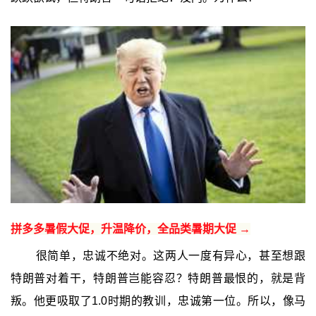
拼多多暑假大促，升温降价，全品类暑期大促 →
很简单，忠诚不绝对。这两人一度有异心，甚至想跟
特朗普对着干，特朗普岂能容忍？特朗普最恨的，就是背
叛。他更吸取了1.0时期的教训，忠诚第一位。所以，像马