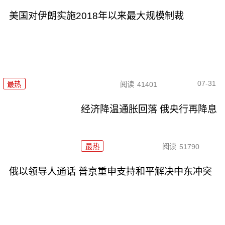
美国对伊朗实施2018年以来最大规模制裁
07-31
最热
阅读
41401
经济降温通胀回落 俄央行再降息
最热
阅读
51790
俄以领导人通话 普京重申支持和平解决中东冲突