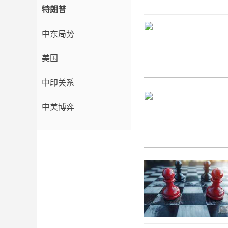
特朗普
中东局势
美国
中印关系
中美博弈