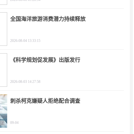
全国海洋旅游消费潜力持续释放
2026-08-04 13:33:15
《科学规划促发展》出版发行
2026-08-03 14:27:58
刺杀柯克嫌疑人拒绝配合调查
09-04