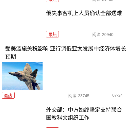
俄失事客机上人员确认全部遇难
最热
阅读
20940
受美滥施关税影响 亚行调低亚太发展中经济体增长
预期
07-24
最热
阅读
23745
外交部：中方始终坚定支持联合
国教科文组织工作