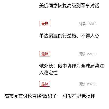
美俄同意恢复高级别军事对话
最热
阅读
18610
单边霸凌倒行逆施、不得人心
最热
阅读
22100
俄外长：俄中协作为全球局势注
入稳定性
最热
阅读
20736
高市党首讨论直播“放鸽子” 引发在野党批评