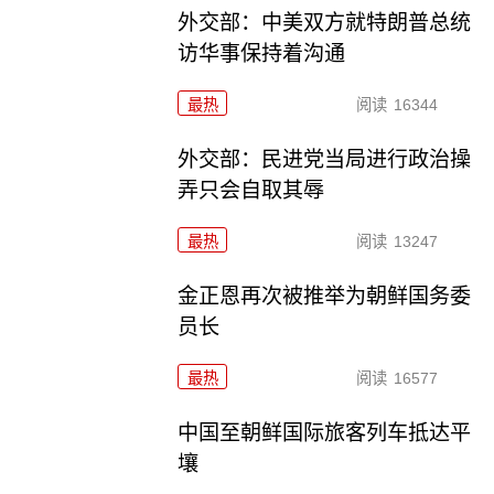
外交部：中美双方就特朗普总统
访华事保持着沟通
最热
阅读
16344
外交部：民进党当局进行政治操
弄只会自取其辱
最热
阅读
13247
金正恩再次被推举为朝鲜国务委
员长
最热
阅读
16577
中国至朝鲜国际旅客列车抵达平
壤