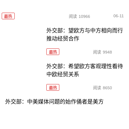
06-11
最热
阅读
10966
外交部：望欧方与中方相向而行
推动经贸合作
最热
阅读
9948
外交部：希望欧方客观理性看待
中欧经贸关系
最热
阅读
8650
外交部：中美媒体问题的始作俑者是美方