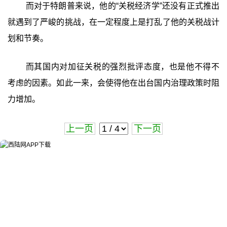
而对于特朗普来说，他的“关税经济学”还没有正式推出
就遇到了严峻的挑战，在一定程度上是打乱了他的关税战计
划和节奏。
而其国内对加征关税的强烈批评态度，也是他不得不
考虑的因素。如此一来，会使得他在出台国内治理政策时阻
力增加。
上一页
下一页