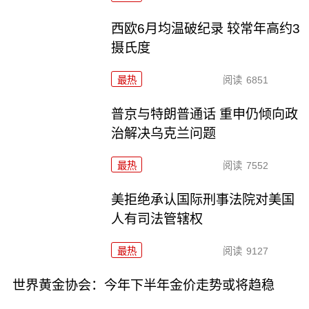
西欧6月均温破纪录 较常年高约3
摄氏度
最热
阅读
6851
普京与特朗普通话 重申仍倾向政
治解决乌克兰问题
最热
阅读
7552
美拒绝承认国际刑事法院对美国
人有司法管辖权
最热
阅读
9127
世界黄金协会：今年下半年金价走势或将趋稳