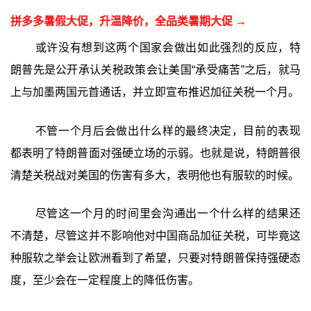
拼多多暑假大促，升温降价，全品类暑期大促 →
或许没有想到这两个国家会做出如此强烈的反应，特
朗普先是公开承认关税政策会让美国“承受痛苦”之后，就马
上与加墨两国元首通话，并立即宣布推迟加征关税一个月。
不管一个月后会做出什么样的最终决定，目前的表现
都表明了特朗普面对强硬立场的示弱。也就是说，特朗普很
清楚关税战对美国的伤害有多大，表明他也有服软的时候。
尽管这一个月的时间里会沟通出一个什么样的结果还
不清楚，尽管这并不影响他对中国商品加征关税，可毕竟这
种服软之举会让欧洲看到了希望，只要对特朗普保持强硬态
度，至少会在一定程度上的降低伤害。