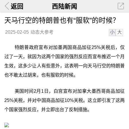
返回
西陆新闻
天马行空的特朗普也有“服软”的时候？
小
大
2025-02-05
动态大参考
特朗普政府宣布对加墨两国商品加征25%关税后，仅
过了一天，就因为这两个国家的强烈反应而宣布推迟一个月
生效，这多少让人有些意外，这表明一向天马行空的特朗普
也不敢太过胡来，也有服软的时候。
美国时间2月1日，白宫宣布对加拿大墨西哥商品加征
25%关税，并对中国商品加征10%关税。这立即引发了这两
个国家强烈反应，并立即出台了反制措施。