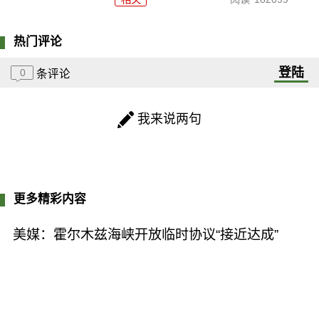
热门评论
登陆
0
条评论
我来说两句
更多精彩内容
美媒：霍尔木兹海峡开放临时协议“接近达成”