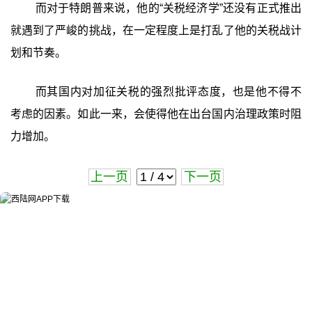
而对于特朗普来说，他的“关税经济学”还没有正式推出
就遇到了严峻的挑战，在一定程度上是打乱了他的关税战计
划和节奏。
而其国内对加征关税的强烈批评态度，也是他不得不
考虑的因素。如此一来，会使得他在出台国内治理政策时阻
力增加。
上一页
下一页