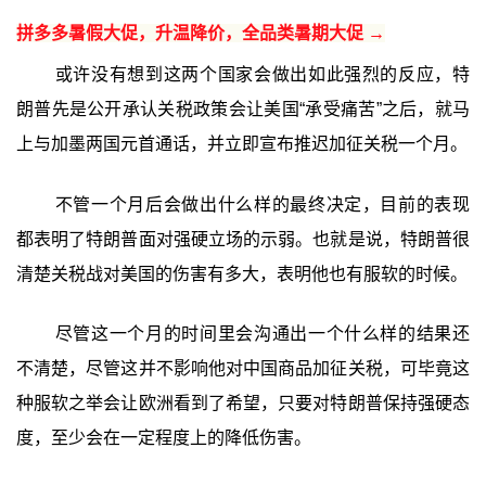
拼多多暑假大促，升温降价，全品类暑期大促 →
或许没有想到这两个国家会做出如此强烈的反应，特
朗普先是公开承认关税政策会让美国“承受痛苦”之后，就马
上与加墨两国元首通话，并立即宣布推迟加征关税一个月。
不管一个月后会做出什么样的最终决定，目前的表现
都表明了特朗普面对强硬立场的示弱。也就是说，特朗普很
清楚关税战对美国的伤害有多大，表明他也有服软的时候。
尽管这一个月的时间里会沟通出一个什么样的结果还
不清楚，尽管这并不影响他对中国商品加征关税，可毕竟这
种服软之举会让欧洲看到了希望，只要对特朗普保持强硬态
度，至少会在一定程度上的降低伤害。