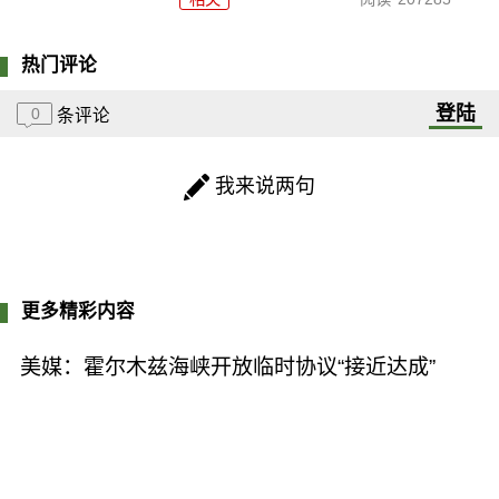
热门评论
登陆
0
条评论
我来说两句
更多精彩内容
美媒：霍尔木兹海峡开放临时协议“接近达成”