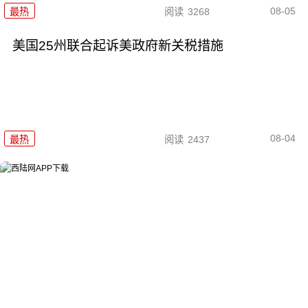
08-05
最热
阅读
3268
美国25州联合起诉美政府新关税措施
08-04
最热
阅读
2437