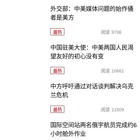
外交部：中美媒体问题的始作俑
者是美方
最热
阅读
9706
中国驻美大使：中美两国人民渴
望友好的初心没有变
最热
阅读
10661
中方呼吁通过对话谈判解决乌克
兰危机
最热
阅读
11509
国际空间站两名俄宇航员完成约6
小时舱外作业