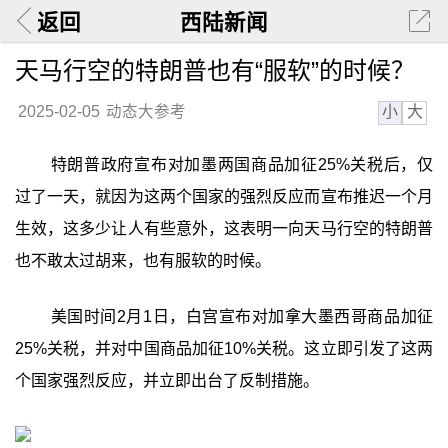
返回
西陆新闻
天马行空的特朗普也有“服软”的时候？
小
大
2025-02-05
动态大参考
特朗普政府宣布对加墨两国商品加征25%关税后，仅
过了一天，就因为这两个国家的强烈反应而宣布推迟一个月
生效，这多少让人有些意外，这表明一向天马行空的特朗普
也不敢太过胡来，也有服软的时候。
美国时间2月1日，白宫宣布对加拿大墨西哥商品加征
25%关税，并对中国商品加征10%关税。这立即引发了这两
个国家强烈反应，并立即出台了反制措施。