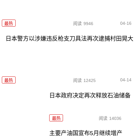
04-16
最热
阅读
9946
日本警方以涉嫌违反枪支刀具法再次逮捕村田晃大
04-14
最热
阅读
12425
日本政府决定再次释放石油储备
最热
阅读
14036
主要产油国宣布5月继续增产