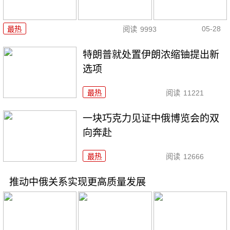
05-28
最热
阅读
9993
特朗普就处置伊朗浓缩铀提出新
选项
最热
阅读
11221
一块巧克力见证中俄博览会的双
向奔赴
最热
阅读
12666
推动中俄关系实现更高质量发展