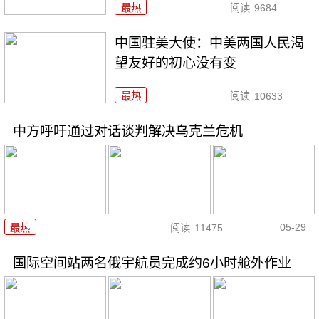
最热
阅读
9684
中国驻美大使：中美两国人民渴
望友好的初心没有变
最热
阅读
10633
中方呼吁通过对话谈判解决乌克兰危机
05-29
最热
阅读
11475
国际空间站两名俄宇航员完成约6小时舱外作业