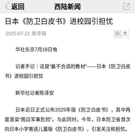
返回
西陆新闻
日本《防卫白皮书》进校园引担忧
小
大
2025-07-21
新华网
华社东京7月18日电
记者手记｜这是“最不合适的教材”——日本《防卫白皮
书》进校园引担忧
新华社记者陈泽安
日本近日正式公布2025年版《防卫白皮书》，其中再
度渲染“周边军事危险”。与此同时，今年，日本防卫省首次
向日本小学寄送儿童版《防卫白皮书》，引发关注和担忧。