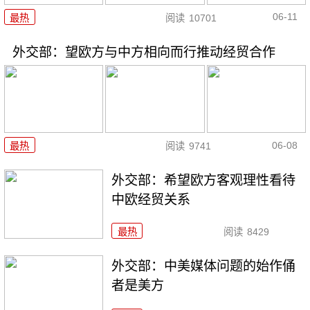
06-11
最热
阅读
10701
外交部：望欧方与中方相向而行推动经贸合作
06-08
最热
阅读
9741
外交部：希望欧方客观理性看待
中欧经贸关系
最热
阅读
8429
外交部：中美媒体问题的始作俑
者是美方