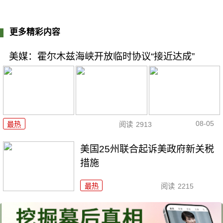
更多精彩内容
美媒：霍尔木兹海峡开放临时协议“接近达成”
08-05
最热
阅读
2913
美国25州联合起诉美政府新关税
措施
最热
阅读
2215