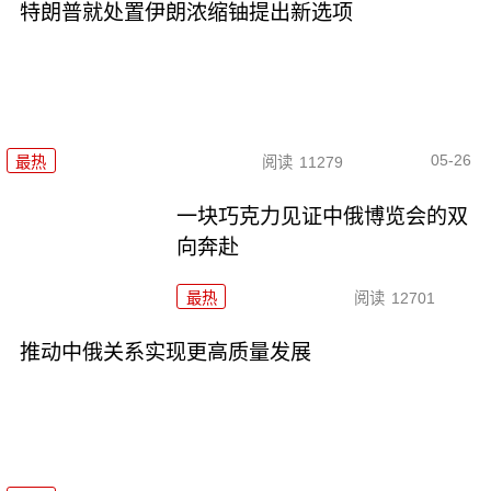
特朗普就处置伊朗浓缩铀提出新选项
05-26
最热
阅读
11279
一块巧克力见证中俄博览会的双
向奔赴
最热
阅读
12701
推动中俄关系实现更高质量发展