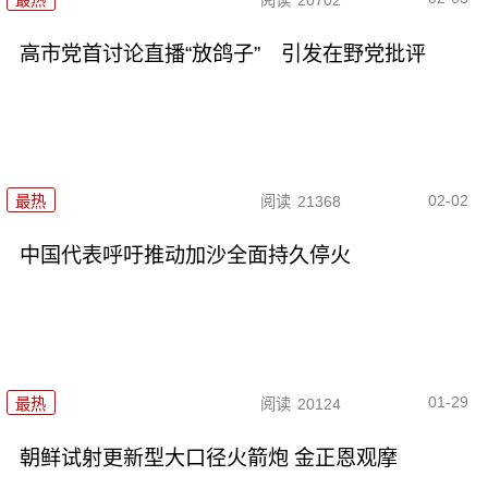
高市党首讨论直播“放鸽子” 引发在野党批评
02-02
最热
阅读
21368
中国代表呼吁推动加沙全面持久停火
01-29
最热
阅读
20124
朝鲜试射更新型大口径火箭炮 金正恩观摩