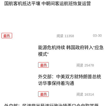
国航客机抵达平壤 中朝间客运航班恢复运营
03-30
最热
阅读
11358
能源危机持续 韩国政府转入“应急
模式”
最热
阅读
25478
外交部：中美双方就特朗普总统
访华事保持着沟通
最热
阅读
16314