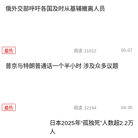
俄外交部呼吁各国及时从基辅撤离人员
05-07
最热
阅读
11012
普京与特朗普通话一个半小时 涉及众多议题
04-30
最热
阅读
12194
日本2025年“孤独死”人数超2.2万
人