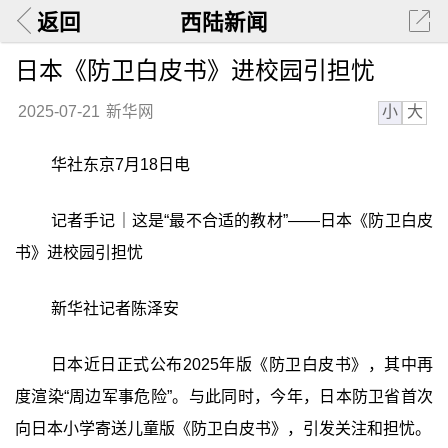
返回
西陆新闻
日本《防卫白皮书》进校园引担忧
小
大
2025-07-21
新华网
华社东京7月18日电
记者手记｜这是“最不合适的教材”——日本《防卫白皮
书》进校园引担忧
新华社记者陈泽安
日本近日正式公布2025年版《防卫白皮书》，其中再
度渲染“周边军事危险”。与此同时，今年，日本防卫省首次
向日本小学寄送儿童版《防卫白皮书》，引发关注和担忧。