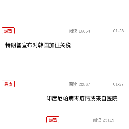
01-28
最热
阅读
16864
特朗普宣布对韩国加征关税
01-27
最热
阅读
20867
印度尼帕病毒疫情或来自医院
最热
阅读
23119