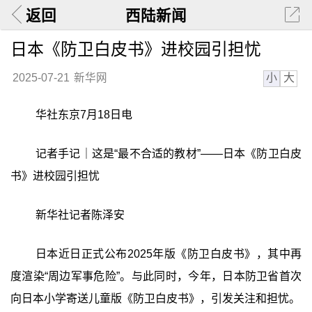
返回
西陆新闻
日本《防卫白皮书》进校园引担忧
小
大
2025-07-21
新华网
华社东京7月18日电
记者手记｜这是“最不合适的教材”——日本《防卫白皮
书》进校园引担忧
新华社记者陈泽安
日本近日正式公布2025年版《防卫白皮书》，其中再
度渲染“周边军事危险”。与此同时，今年，日本防卫省首次
向日本小学寄送儿童版《防卫白皮书》，引发关注和担忧。