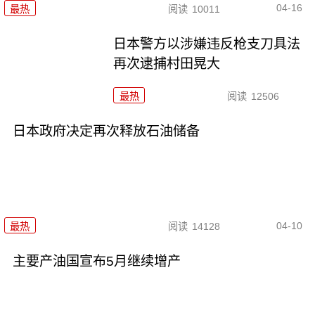
04-16
最热
阅读
10011
日本警方以涉嫌违反枪支刀具法
再次逮捕村田晃大
最热
阅读
12506
日本政府决定再次释放石油储备
04-10
最热
阅读
14128
主要产油国宣布5月继续增产