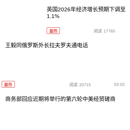
英国2026年经济增长预期下调至
1.1%
最热
阅读
17765
王毅同俄罗斯外长拉夫罗夫通电话
03-02
最热
阅读
20715
商务部回应近期将举行的第六轮中美经贸磋商