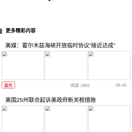
更多精彩内容
美媒：霍尔木兹海峡开放临时协议“接近达成”
08-05
最热
阅读
2805
美国25州联合起诉美政府新关税措施