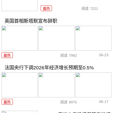
最热
阅读
7221
英国首相斯塔默宣布辞职
06-23
最热
阅读
7992
法国央行下调2026年经济增长预期至0.5%
06-17
最热
阅读
8975