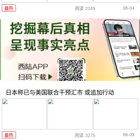
08-04
最热
阅读
2149
日本称已与美国联合干预汇市 或追加行动
08-03
最热
阅读
3275