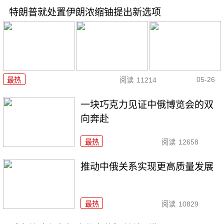
特朗普就处置伊朗浓缩铀提出新选项
05-26
最热
阅读
11214
一块巧克力见证中俄博览会的双
向奔赴
最热
阅读
12658
推动中俄关系实现更高质量发展
最热
阅读
10829