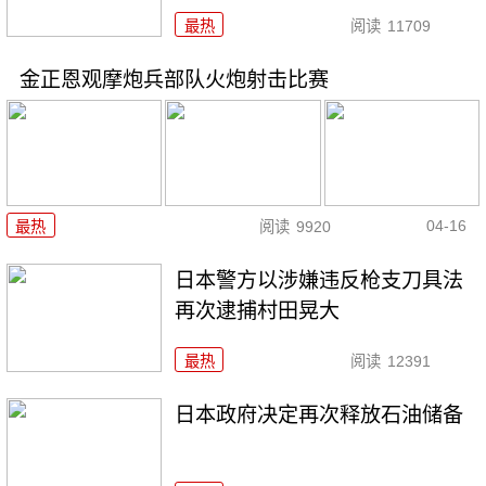
最热
阅读
11709
金正恩观摩炮兵部队火炮射击比赛
04-16
最热
阅读
9920
日本警方以涉嫌违反枪支刀具法
再次逮捕村田晃大
最热
阅读
12391
日本政府决定再次释放石油储备