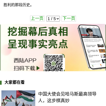
胜利的那段历史。
上一页
下一页
大家都在看
中国大使会见哈马斯最高领导
人，这步棋真妙