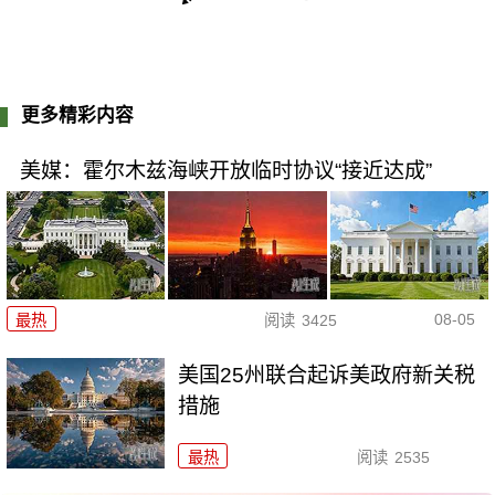
更多精彩内容
美媒：霍尔木兹海峡开放临时协议“接近达成”
08-05
最热
阅读
3425
美国25州联合起诉美政府新关税
措施
最热
阅读
2535