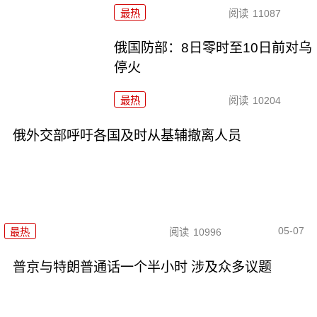
最热
阅读
11087
俄国防部：8日零时至10日前对乌
停火
最热
阅读
10204
俄外交部呼吁各国及时从基辅撤离人员
05-07
最热
阅读
10996
普京与特朗普通话一个半小时 涉及众多议题