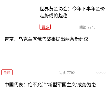
世界黄金协会：今年下半年金价
走势或将趋稳
最热
阅读
7943
普京：乌克兰就俄乌战事提出两条新建议
06-30
最热
阅读
7792
中国代表：绝不允许“新型军国主义”成势为患