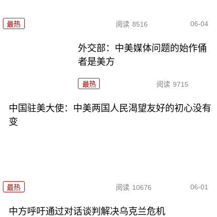
06-04
最热
阅读
8516
外交部：中美媒体问题的始作俑
者是美方
最热
阅读
9715
中国驻美大使：中美两国人民渴望友好的初心没有
变
06-01
最热
阅读
10676
中方呼吁通过对话谈判解决乌克兰危机