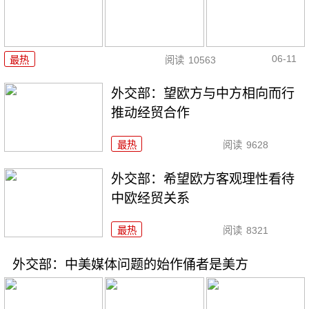
06-11
最热
阅读
10563
外交部：望欧方与中方相向而行
推动经贸合作
最热
阅读
9628
外交部：希望欧方客观理性看待
中欧经贸关系
最热
阅读
8321
外交部：中美媒体问题的始作俑者是美方