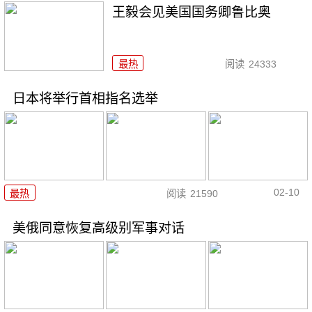
王毅会见美国国务卿鲁比奥
最热
阅读
24333
日本将举行首相指名选举
02-10
最热
阅读
21590
美俄同意恢复高级别军事对话