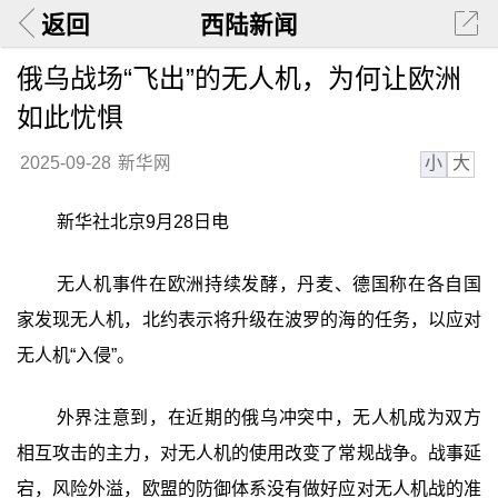
返回
西陆新闻
俄乌战场“飞出”的无人机，为何让欧洲
如此忧惧
小
大
2025-09-28
新华网
新华社北京9月28日电
无人机事件在欧洲持续发酵，丹麦、德国称在各自国
家发现无人机，北约表示将升级在波罗的海的任务，以应对
无人机“入侵”。
外界注意到，在近期的俄乌冲突中，无人机成为双方
相互攻击的主力，对无人机的使用改变了常规战争。战事延
宕，风险外溢，欧盟的防御体系没有做好应对无人机战的准