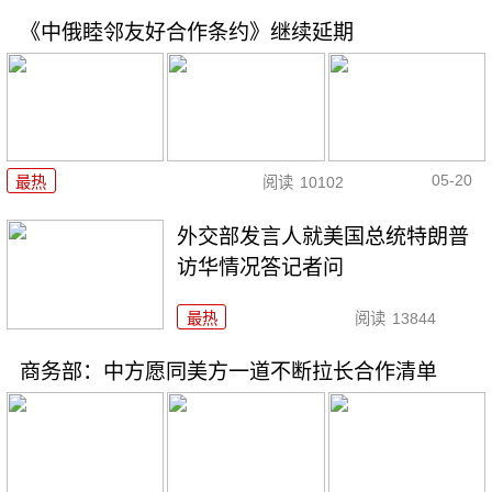
《中俄睦邻友好合作条约》继续延期
05-20
最热
阅读
10102
外交部发言人就美国总统特朗普
访华情况答记者问
最热
阅读
13844
商务部：中方愿同美方一道不断拉长合作清单