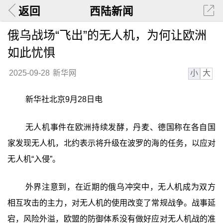
返回
西陆新闻
俄乌战场“飞出”的无人机，为何让欧洲
如此忧惧
小
大
2025-09-28
新华网
新华社北京9月28日电
无人机事件在欧洲持续发酵，丹麦、德国称在各自国
家发现无人机，北约表示将升级在波罗的海的任务，以应对
无人机“入侵”。
外界注意到，在近期的俄乌冲突中，无人机成为双方
相互攻击的主力，对无人机的使用改变了常规战争。战事延
宕，风险外溢，欧盟的防御体系没有做好应对无人机战的准