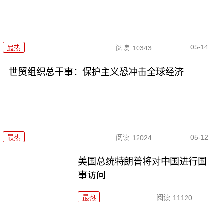
05-14
最热
阅读
10343
世贸组织总干事：保护主义恐冲击全球经济
05-12
最热
阅读
12024
美国总统特朗普将对中国进行国
事访问
最热
阅读
11120