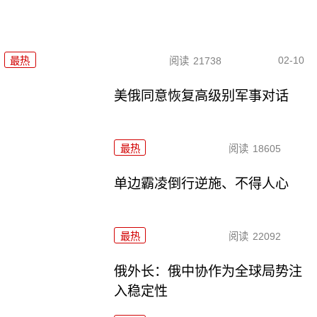
02-10
最热
阅读
21738
美俄同意恢复高级别军事对话
最热
阅读
18605
单边霸凌倒行逆施、不得人心
最热
阅读
22092
俄外长：俄中协作为全球局势注
入稳定性