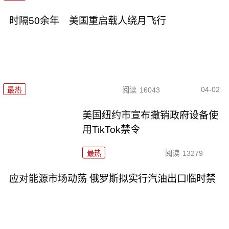
时隔50余年 美国重启载人绕月飞行
04-02
最热
阅读
16043
美国纽约市宣布撤销政府设备使
用TikTok禁令
最热
阅读
13279
应对能源市场动荡 俄罗斯拟实行汽油出口临时禁