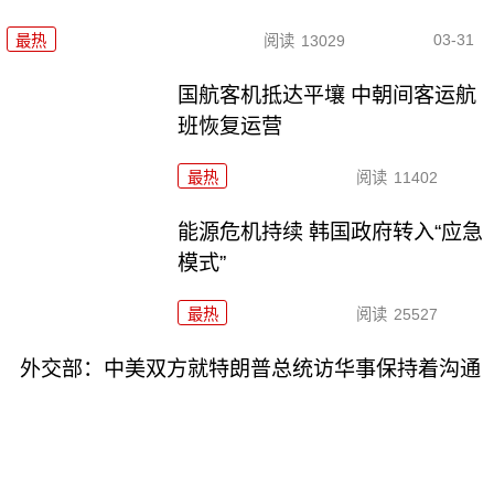
03-31
最热
阅读
13029
国航客机抵达平壤 中朝间客运航
班恢复运营
最热
阅读
11402
能源危机持续 韩国政府转入“应急
模式”
最热
阅读
25527
外交部：中美双方就特朗普总统访华事保持着沟通