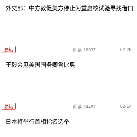
外交部：中方敦促美方停止为重启核试验寻找借口
02-25
最热
阅读
18037
王毅会见美国国务卿鲁比奥
02-14
最热
阅读
24487
日本将举行首相指名选举