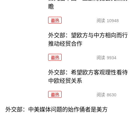
瞻
最热
阅读
10948
外交部：望欧方与中方相向而行
推动经贸合作
最热
阅读
9934
外交部：希望欧方客观理性看待
中欧经贸关系
最热
阅读
8630
外交部：中美媒体问题的始作俑者是美方