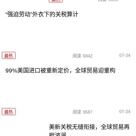
“强迫劳动”外衣下的关税算计
07-24
最热
阅读
6842
99%美国进口被重新定价，全球贸易迎重构
07-24
最热
阅读
9587
美新关税无缝衔接，全球贸易再
掀波澜