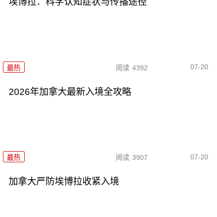
埃博拉：科学认知症状与传播途径
07-20
最热
阅读
4392
2026年加拿大最新入境全攻略
07-20
最热
阅读
3907
加拿大严防埃博拉收紧入境