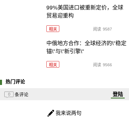
99%美国进口被重新定价，全球
贸易迎重构
相关
阅读
9587
中俄地方合作：全球经济的\"稳定
锚\"与\"新引擎\"
相关
阅读
9566
热门评论
登陆
0
条评论
我来说两句