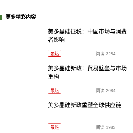
更多精彩内容
美多晶硅征税：中国市场与消费
者影响
最热
阅读
3284
美多晶硅新政：贸易壁垒与市场
重构
最热
阅读
2084
美多晶硅新政重塑全球供应链
最热
阅读
1983