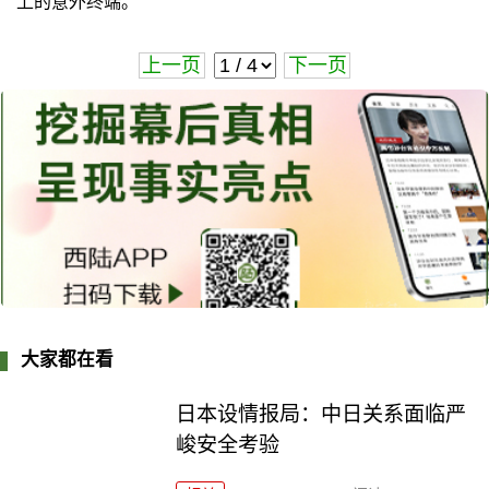
上的意外终端。
上一页
下一页
大家都在看
日本设情报局：中日关系面临严
峻安全考验