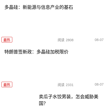
多晶硅：新能源与信息产业的基石
08-07
最热
阅读
2808
特朗普签新政：多晶硅加税限价
08-07
最热
阅读
2331
卖瓜子水饺男装，怎会威胁美
国？