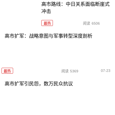
高市路线：中日关系面临断崖式
冲击
最热
阅读
6506
高市扩军：战略意图与军事转型深度剖析
07-23
最热
阅读
5369
高市扩军引民怨，数万民众抗议