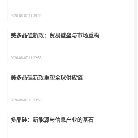
2026-08-07 11:39:55
美多晶硅新政：贸易壁垒与市场重构
2026-08-07 11:22:55
美多晶硅新政重塑全球供应链
2026-08-07 10:53:53
多晶硅：新能源与信息产业的基石