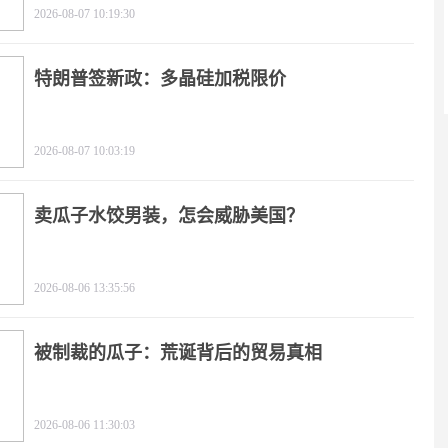
2026-08-07 10:19:30
特朗普签新政：多晶硅加税限价
2026-08-07 10:03:19
卖瓜子水饺男装，怎会威胁美国？
2026-08-06 13:35:56
被制裁的瓜子：荒诞背后的贸易真相
2026-08-06 11:30:03