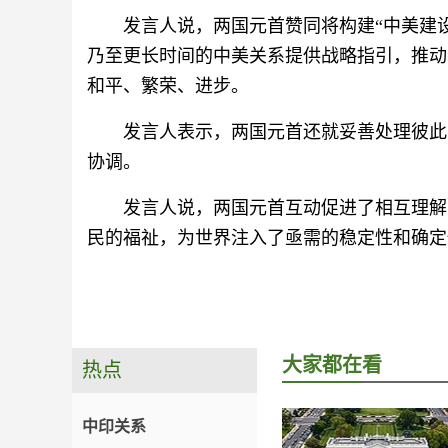
发言人说，两国元首赞同将构建“中美建
乃至更长时间的中美关系提供战略指引，推动
和平、繁荣、进步。
发言人表示，两国元首还就妥善处理彼此
协调。
发言人说，两国元首互动促进了相互理解
民的福祉，为世界注入了亟需的稳定性和确定
大家都在看
热点
中印关系