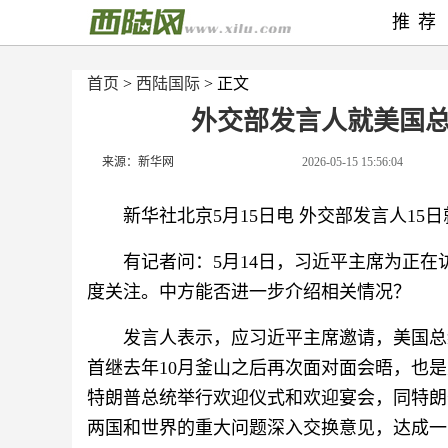
推荐
首页
>
西陆国际
> 正文
外交部发言人就美国
来源：新华网
2026-05-15 15:56:04
新华社北京5月15日电 外交部发言人1
有记者问：5月14日，习近平主席为正
度关注。中方能否进一步介绍相关情况？
发言人表示，应习近平主席邀请，美国总
首继去年10月釜山之后再次面对面会晤，也是
特朗普总统举行欢迎仪式和欢迎宴会，同特朗
两国和世界的重大问题深入交换意见，达成一