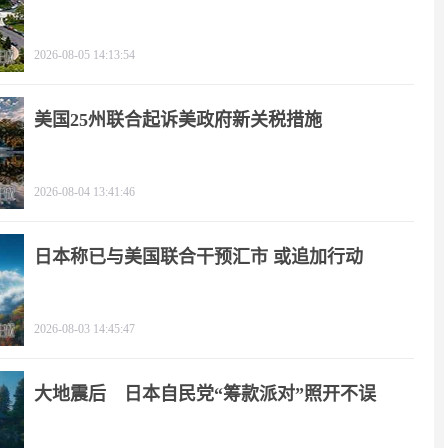
2026-08-05 14:13:54
美国25州联合起诉美政府新关税措施
2026-08-04 13:41:46
日本称已与美国联合干预汇市 或追加行动
2026-08-03 14:45:47
大地震后 日本自民党“筹款派对”照开不误