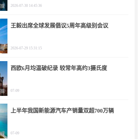
2026-07-30 14:45:36
王毅出席全球发展倡议5周年高级别会议
2026-07-29 15:31:15
西欧6月均温破纪录 较常年高约3摄氏度
07-09
上半年我国新能源汽车产销量双超700万辆
07-09