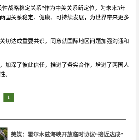
设性战略稳定关系”作为中美关系新定位，为未来3年
两国关系稳定、健康、可持续发展，为世界带来更多
关切达成重要共识，同意就国际地区问题加强沟通和
，加深了彼此信任，推进了务实合作，增进了两国人
性。
1
美媒：霍尔木兹海峡开放临时协议“接近达成”